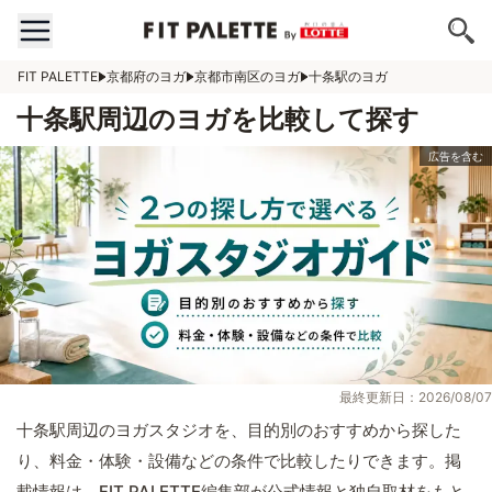
FIT PALETTE
京都府のヨガ
京都市南区のヨガ
十条駅のヨガ
十条駅周辺のヨガを比較して探す
最終更新日：2026/08/07
十条駅周辺のヨガスタジオを、目的別のおすすめから探した
り、料金・体験・設備などの条件で比較したりできます。掲
載情報は、FIT PALETTE編集部が公式情報と独自取材をもと