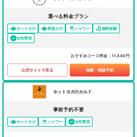
選べる料金プラン
ホットヨガ
常温ヨガ
シャワー
無料体験
女性専用
おすすめコース料金
11,440円
公式サイトで見る
体験・相談予約
ホットヨガのカルド
事前予約不要
ホットヨガ
シャワー
女性専用