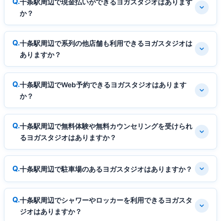
十条駅周辺で現金払いができるヨガスタジオはあります
か？
十条駅周辺で系列の他店舗も利用できるヨガスタジオは
ありますか？
十条駅周辺でWeb予約できるヨガスタジオはあります
か？
十条駅周辺で無料体験や無料カウンセリングを受けられ
るヨガスタジオはありますか？
十条駅周辺で駐車場のあるヨガスタジオはありますか？
十条駅周辺でシャワーやロッカーを利用できるヨガスタ
ジオはありますか？