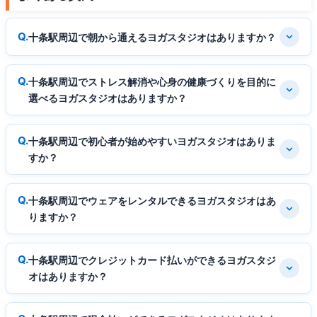
十条駅周辺で朝から通えるヨガスタジオはありますか？
十条駅周辺でストレス解消や心身の健康づくりを目的に
選べるヨガスタジオはありますか？
十条駅周辺で初心者が始めやすいヨガスタジオはありま
すか？
十条駅周辺でウェアをレンタルできるヨガスタジオはあ
りますか？
十条駅周辺でクレジットカード払いができるヨガスタジ
オはありますか？