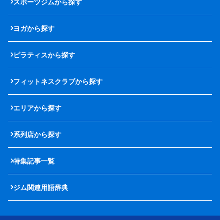
スポーツジムから探す
ヨガから探す
ピラティスから探す
フィットネスクラブから探す
エリアから探す
系列店から探す
特集記事一覧
ジム関連用語辞典