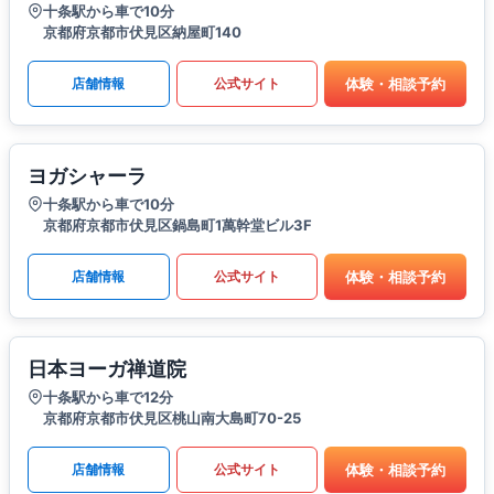
十条駅から車で10分
京都府京都市伏見区納屋町140
体験・相談予約
店舗情報
公式サイト
ヨガシャーラ
十条駅から車で10分
京都府京都市伏見区鍋島町1萬幹堂ビル3F
体験・相談予約
店舗情報
公式サイト
日本ヨーガ禅道院
十条駅から車で12分
京都府京都市伏見区桃山南大島町70-25
体験・相談予約
店舗情報
公式サイト