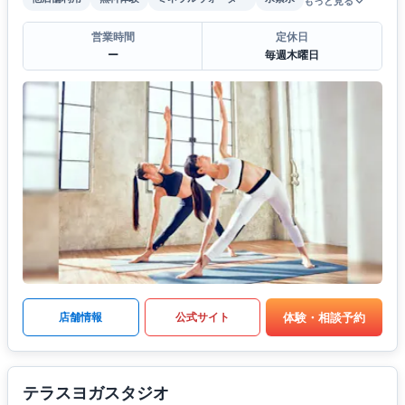
もっと見る
営業時間
定休日
ー
毎週木曜日
体験・相談予約
店舗情報
公式サイト
テラスヨガスタジオ