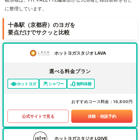
に整理しています。
十条駅（京都府）のヨガを
要点だけでサクッと比較
ホットヨガスタジオ LAVA
選べる料金プラン
ホットヨガ
シャワー
無料体験
おすすめコース料金
16,800円
公式サイトで見る
体験・相談予約
ホットヨガスタジオ LOIVE