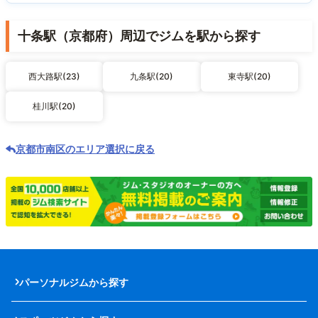
十条駅（京都府）周辺でジムを駅から探す
西大路駅(23)
九条駅(20)
東寺駅(20)
桂川駅(20)
京都市南区のエリア選択に戻る
パーソナルジムから探す