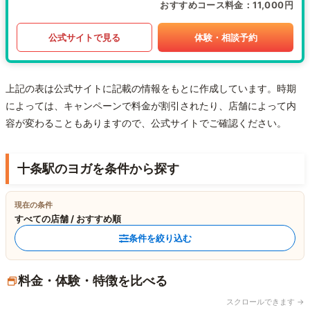
おすすめコース料金
11,000円
公式サイトで見る
体験・相談予約
上記の表は公式サイトに記載の情報をもとに作成しています。時期
によっては、キャンペーンで料金が割引されたり、店舗によって内
容が変わることもありますので、公式サイトでご確認ください。
十条駅のヨガを条件から探す
現在の条件
すべての店舗 / おすすめ順
条件を絞り込む
料金・体験・特徴を比べる
スクロールできます →