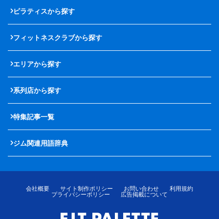
ピラティスから探す
フィットネスクラブから探す
エリアから探す
系列店から探す
特集記事一覧
ジム関連用語辞典
会社概要
サイト制作ポリシー
お問い合わせ
利用規約
プライバシーポリシー
広告掲載について