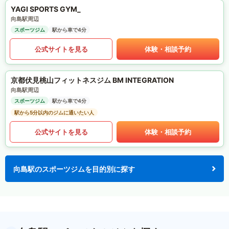
YAGI SPORTS GYM_
向島駅周辺
スポーツジム
駅から車で4分
公式サイトを見る
体験・相談予約
京都伏見桃山フィットネスジム BM INTEGRATION
向島駅周辺
スポーツジム
駅から車で4分
駅から5分以内のジムに通いたい人
公式サイトを見る
体験・相談予約
向島駅のスポーツジムを目的別に探す