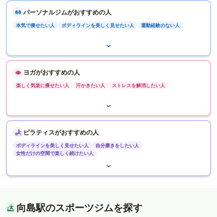
パーソナルジムがおすすめの人
本気で痩せたい人
ボディラインを美しく見せたい人
運動経験のない人
ヨガがおすすめの人
楽しく気楽に痩せたい人
汗かきたい人
ストレスを解消したい人
ピラティスがおすすめの人
ボディラインを美しく見せたい人
自分磨きをしたい人
女性だけの空間で楽しく続けたい人
向島駅のスポーツジムを探す