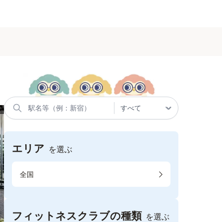
エリア
を選ぶ
全国
フィットネスクラブの種類
を選ぶ