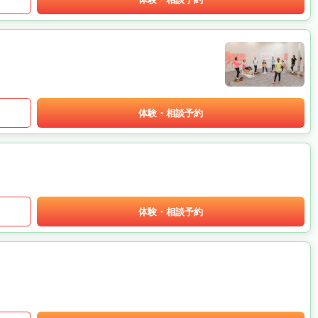
体験・相談予約
体験・相談予約