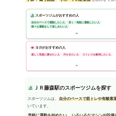
スポーツジムがおすすめの人
自分のペースで運動したい人
安く・気軽に運動したい人
様々な運動をして楽しみたい人
ヨガがおすすめの人
楽しく気楽に痩せたい人
汗かきたい人
ストレスを解消したい人
ＪＲ藤森駅のスポーツジムを探す
スポーツジムは、
自分のペースで筋トレや有酸素
いています。
気軽に運動を始めたい
、
いろいろなマシンや設備