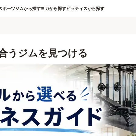
スポーツジムから探す
ヨガから探す
ピラティスから探す
合うジムを見つける