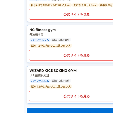
駅から5分以内のジムに通いたい人
とにかく痩せたい人
食事管理も
公式サイトを見る
NC fitness gym
丹波橋本店
パーソナルジム
駅から車で3分
駅から5分以内のジムに通いたい人
公式サイトを見る
WIZARD KICKBOXING GYM
ＪＲ藤森駅周辺
パーソナルジム
駅から車で4分
駅から5分以内のジムに通いたい人
公式サイトを見る