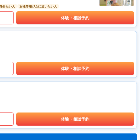
任せたい人
女性専用ジムに通いたい人
体験・相談予約
体験・相談予約
体験・相談予約