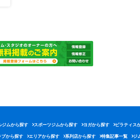
ルジムから探す
スポーツジムから探す
ヨガから探す
ピラティス
ラブから探す
エリアから探す
系列店から探す
特集記事一覧
ジ