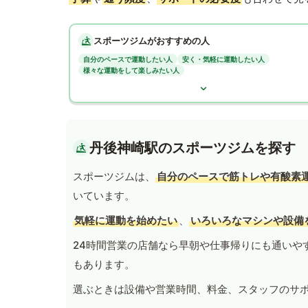
スポーツジムがおすすめの人
自分のペースで運動したい人
安く・気軽に運動したい人
様々な運動をして楽しみたい人
丹後神崎駅のスポーツジムを探す
スポーツジムは、
自分のペースで筋トレや有酸素
いています。
気軽に運動を始めたい
、
いろいろなマシンや設備
24時間営業の店舗なら早朝や仕事帰りにも通いや
もあります。
選ぶときは設備や営業時間、料金、スタッフのサ