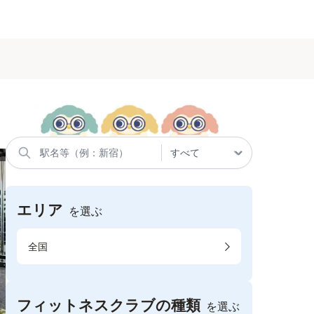
エリア
を選ぶ
全国
フィットネスクラブの種類
を選ぶ