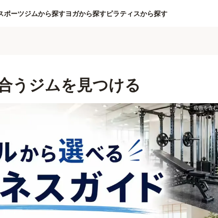
スポーツジムから探す
ヨガから探す
ピラティスから探す
合うジムを見つける