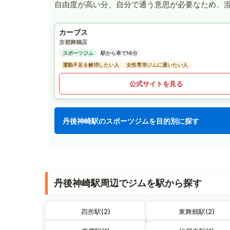
自由度が高い分、自分で通う意思が必要なため、
カーブス
京都舞鶴店
スポーツジム
駅から車で16分
運動不足を解消したい人
女性専用ジムに通いたい人
公式サイトを見る
丹後神崎駅のスポーツジムを目的別に探す
丹後神崎駅周辺でジムを駅から探す
四所駅(2)
東舞鶴駅(2)