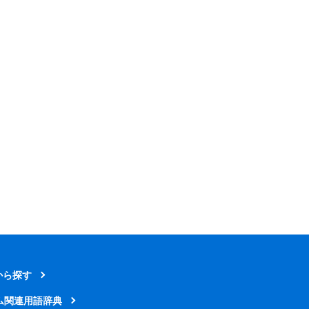
から探す
ム関連用語辞典