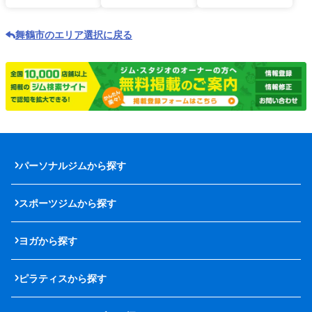
舞鶴市のエリア選択に戻る
パーソナルジムから探す
スポーツジムから探す
ヨガから探す
ピラティスから探す