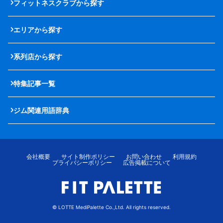
フィットネスクラブから探す
エリアから探す
系列店から探す
特集記事一覧
ジム関連用語辞典
会社概要
サイト制作ポリシー
お問い合わせ
利用規約
プライバシーポリシー
広告掲載について
© LOTTE MediPalette Co.,Ltd. All rights reserved.