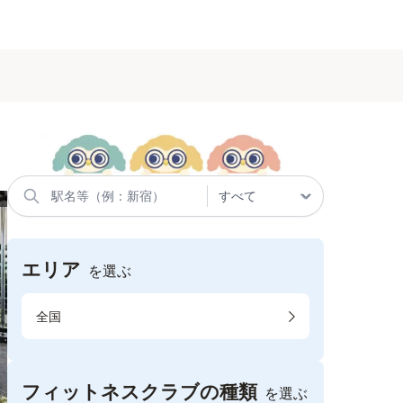
エリア
を選ぶ
全国
フィットネスクラブの種類
を選ぶ