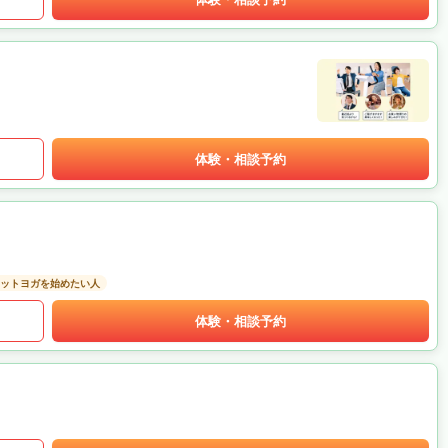
体験・相談予約
ットヨガを始めたい人
体験・相談予約