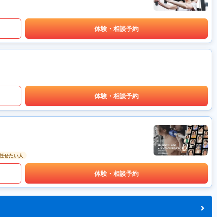
体験・相談予約
体験・相談予約
任せたい人
体験・相談予約