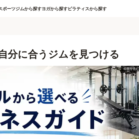
スポーツジムから探す
ヨガから探す
ピラティスから探す
自分に合うジムを見つける