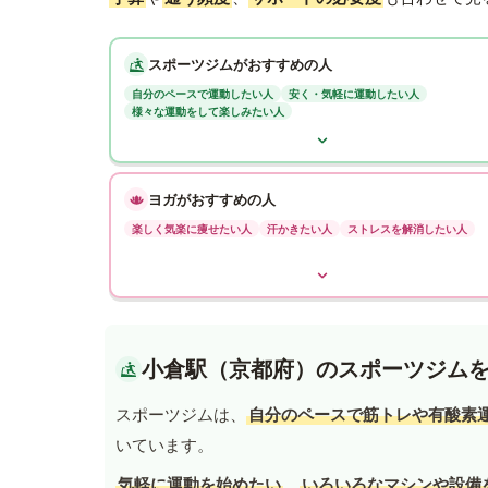
スポーツジムがおすすめの人
自分のペースで運動したい人
安く・気軽に運動したい人
様々な運動をして楽しみたい人
ヨガがおすすめの人
楽しく気楽に痩せたい人
汗かきたい人
ストレスを解消したい人
小倉駅（京都府）のスポーツジム
スポーツジムは、
自分のペースで筋トレや有酸素
いています。
気軽に運動を始めたい
、
いろいろなマシンや設備