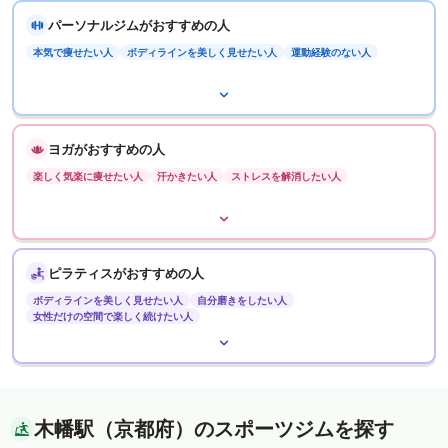
パーソナルジムがおすすめの人
本気で痩せたい人
ボディラインを美しく見せたい人
運動経験のない人
ヨガがおすすめの人
楽しく気楽に痩せたい人
汗かきたい人
ストレスを解消したい人
ピラティスがおすすめの人
ボディラインを美しく見せたい人
自分磨きをしたい人
女性だけの空間で楽しく続けたい人
木幡駅（京都府）のスポーツジムを探す