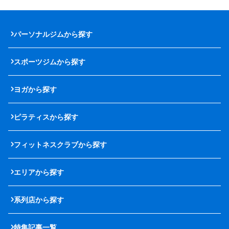
パーソナルジムから探す
スポーツジムから探す
ヨガから探す
ピラティスから探す
フィットネスクラブから探す
エリアから探す
系列店から探す
特集記事一覧