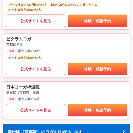
プール付きジムに通いたい人
駅から5分以内のジムに通いたい人
ホットヨガを始めたい人
公式サイトを見る
体験・相談予約
ビクラムヨガ
京都伏見店
ヨガ
駅から車で14分
ホットヨガを始めたい人
公式サイトを見る
体験・相談予約
日本ヨーガ禅道院
新田駅（京都府）周辺
ヨガ
駅から車で12分
公式サイトを見る
体験・相談予約
新田駅（京都府）のヨガを目的別に探す