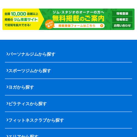
パーソナルジムから探す
スポーツジムから探す
ヨガから探す
ピラティスから探す
フィットネスクラブから探す
エリアから探す