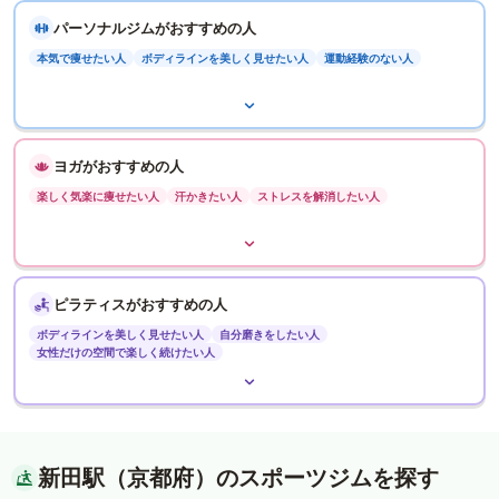
パーソナルジムがおすすめの人
本気で痩せたい人
ボディラインを美しく見せたい人
運動経験のない人
ヨガがおすすめの人
楽しく気楽に痩せたい人
汗かきたい人
ストレスを解消したい人
ピラティスがおすすめの人
ボディラインを美しく見せたい人
自分磨きをしたい人
女性だけの空間で楽しく続けたい人
新田駅（京都府）のスポーツジムを探す