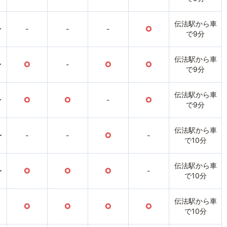
伝法駅から車
〜
-
-
-
○
で9分
伝法駅から車
〜
○
-
○
○
で9分
伝法駅から車
〜
○
○
-
○
で9分
伝法駅から車
〜
-
-
○
-
で10分
伝法駅から車
〜
○
○
○
-
で10分
伝法駅から車
○
○
○
○
で10分