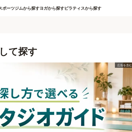
スポーツジムから探す
ヨガから探す
ピラティスから探す
して探す