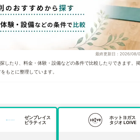
最終更新日：2026/08/0
探したり、料金・体験・設備などの条件で比較したりできます。
取材をもとに整理しています。
ゼンプレイス
ホットヨガス
ピラティス
タジオ LOIVE