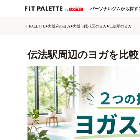
パーソナルジムから探す
FIT PALETTE
大阪府のヨガ
大阪市此花区のヨガ
伝法駅のヨガ
伝法駅周辺のヨガを比較