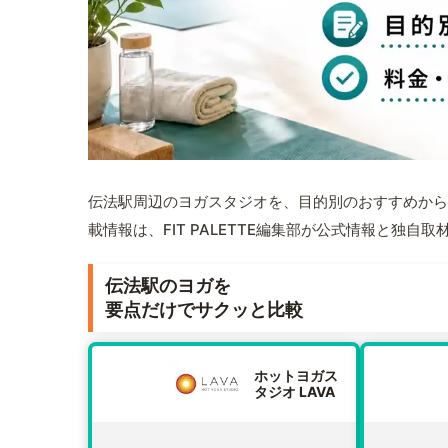
伝法駅周辺のヨガスタジオを、目的別のおすすめから
載情報は、FIT PALETTE編集部が公式情報と独自
伝法駅のヨガを
要点だけでサクッと比較
ホットヨガス
タジオ LAVA