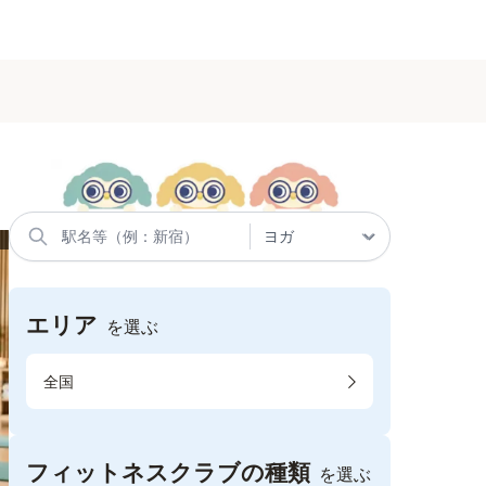
エリア
を選ぶ
全国
フィットネスクラブの種類
を選ぶ