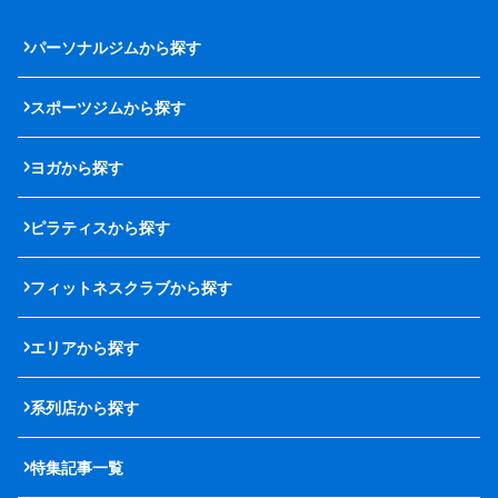
パーソナルジムから探す
スポーツジムから探す
ヨガから探す
ピラティスから探す
フィットネスクラブから探す
エリアから探す
系列店から探す
特集記事一覧