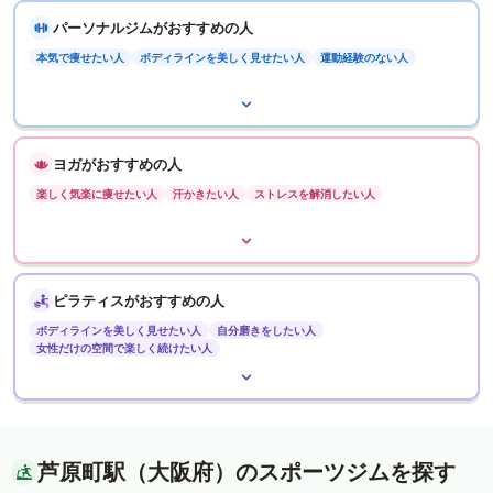
パーソナルジムがおすすめの人
本気で痩せたい人
ボディラインを美しく見せたい人
運動経験のない人
ヨガがおすすめの人
楽しく気楽に痩せたい人
汗かきたい人
ストレスを解消したい人
ピラティスがおすすめの人
ボディラインを美しく見せたい人
自分磨きをしたい人
女性だけの空間で楽しく続けたい人
芦原町駅（大阪府）のスポーツジムを探す