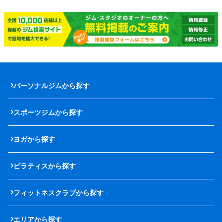
パーソナルジムから探す
スポーツジムから探す
ヨガから探す
ピラティスから探す
フィットネスクラブから探す
エリアから探す