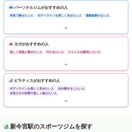
パーソナルジムがおすすめの人
本気で痩せたい人
ボディラインを美しく見せたい人
運動経験のない人
ヨガがおすすめの人
楽しく気楽に痩せたい人
汗かきたい人
ストレスを解消したい人
ピラティスがおすすめの人
ボディラインを美しく見せたい人
自分磨きをしたい人
女性だけの空間で楽しく続けたい人
新今宮駅のスポーツジムを探す