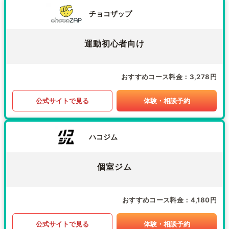
チョコザップ
運動初心者向け
おすすめコース料金
3,278円
公式サイトで見る
体験・相談予約
ハコジム
個室ジム
おすすめコース料金
4,180円
公式サイトで見る
体験・相談予約