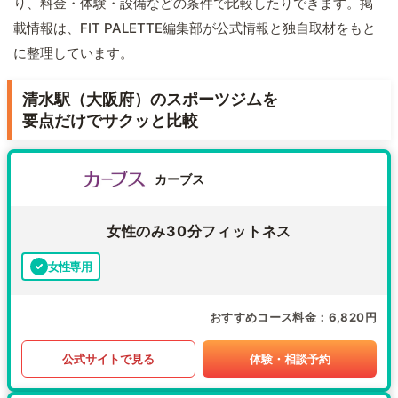
り、料金・体験・設備などの条件で比較したりできます。掲
載情報は、FIT PALETTE編集部が公式情報と独自取材をもと
に整理しています。
清水駅（大阪府）のスポーツジムを
要点だけでサクッと比較
カーブス
女性のみ30分フィットネス
女性専用
おすすめコース料金
6,820円
公式サイトで見る
体験・相談予約