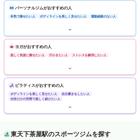
パーソナルジムがおすすめの人
本気で痩せたい人
ボディラインを美しく見せたい人
運動経験のない人
ヨガがおすすめの人
楽しく気楽に痩せたい人
汗かきたい人
ストレスを解消したい人
ピラティスがおすすめの人
ボディラインを美しく見せたい人
自分磨きをしたい人
女性だけの空間で楽しく続けたい人
東天下茶屋駅のスポーツジムを探す