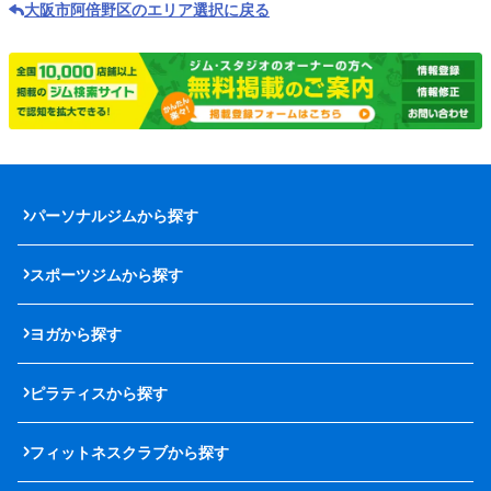
大阪市阿倍野区のエリア選択に戻る
パーソナルジムから探す
スポーツジムから探す
ヨガから探す
ピラティスから探す
フィットネスクラブから探す