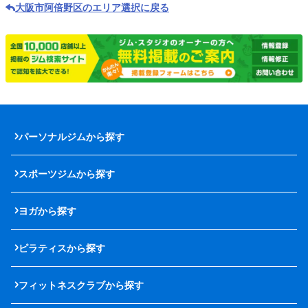
大阪市阿倍野区のエリア選択に戻る
パーソナルジムから探す
スポーツジムから探す
ヨガから探す
ピラティスから探す
フィットネスクラブから探す