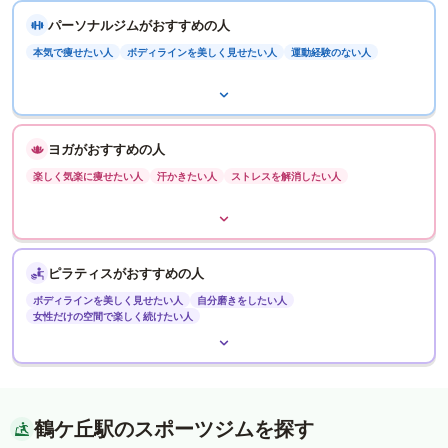
パーソナルジムがおすすめの人
本気で痩せたい人
ボディラインを美しく見せたい人
運動経験のない人
ヨガがおすすめの人
楽しく気楽に痩せたい人
汗かきたい人
ストレスを解消したい人
ピラティスがおすすめの人
ボディラインを美しく見せたい人
自分磨きをしたい人
女性だけの空間で楽しく続けたい人
鶴ケ丘駅のスポーツジムを探す