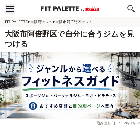
FIT PALETTE
大阪府のジム
大阪市阿倍野区のジム
大阪市阿倍野区で自分に合うジムを見
つける
最終更新日：2026/08/07