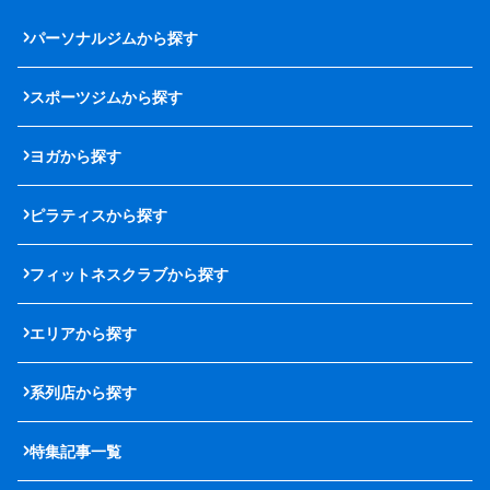
パーソナルジムから探す
スポーツジムから探す
ヨガから探す
ピラティスから探す
フィットネスクラブから探す
エリアから探す
系列店から探す
特集記事一覧