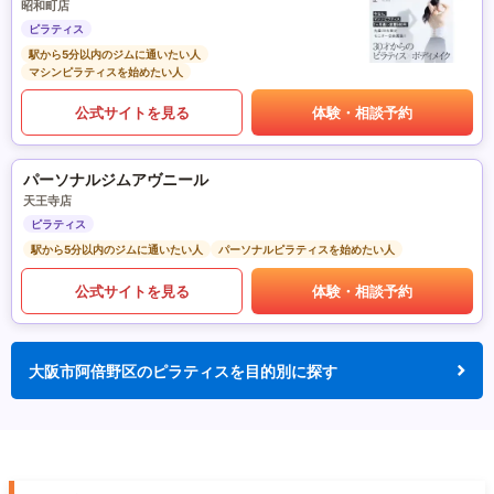
昭和町店
ピラティス
駅から5分以内のジムに通いたい人
マシンピラティスを始めたい人
公式サイトを見る
体験・相談予約
パーソナルジムアヴニール
天王寺店
ピラティス
駅から5分以内のジムに通いたい人
パーソナルピラティスを始めたい人
公式サイトを見る
体験・相談予約
大阪市阿倍野区のピラティスを目的別に探す