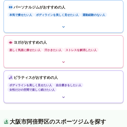
パーソナルジムがおすすめの人
本気で痩せたい人
ボディラインを美しく見せたい人
運動経験のない人
ヨガがおすすめの人
楽しく気楽に痩せたい人
汗かきたい人
ストレスを解消したい人
ピラティスがおすすめの人
ボディラインを美しく見せたい人
自分磨きをしたい人
女性だけの空間で楽しく続けたい人
大阪市阿倍野区のスポーツジムを探す