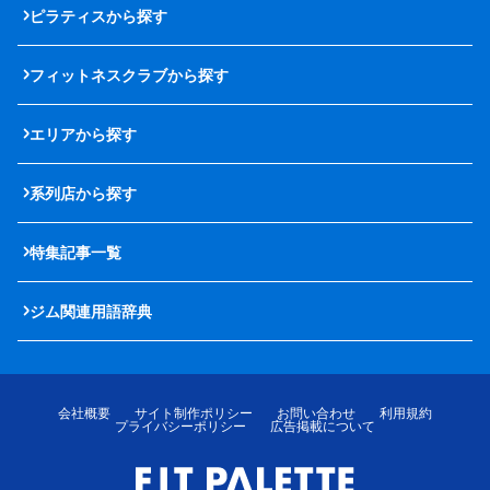
ピラティスから探す
フィットネスクラブから探す
エリアから探す
系列店から探す
特集記事一覧
ジム関連用語辞典
会社概要
サイト制作ポリシー
お問い合わせ
利用規約
プライバシーポリシー
広告掲載について