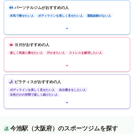
パーソナルジムがおすすめの人
本気で痩せたい人
ボディラインを美しく見せたい人
運動経験のない人
ヨガがおすすめの人
楽しく気楽に痩せたい人
汗かきたい人
ストレスを解消したい人
ピラティスがおすすめの人
ボディラインを美しく見せたい人
自分磨きをしたい人
女性だけの空間で楽しく続けたい人
今池駅（大阪府）のスポーツジムを探す