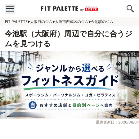
FIT PALETTE
大阪府のジム
大阪市西成区のジム
今池駅のジム
今池駅（大阪府）周辺で自分に合うジ
ムを見つける
最終更新日：2026/08/07