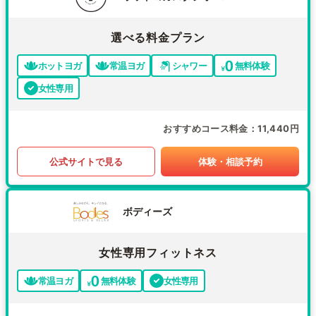
選べる料金プラン
ホットヨガ
常温ヨガ
シャワー
無料体験
女性専用
おすすめコース料金
11,440円
公式サイトで見る
体験・相談予約
ボディーズ
女性専用フィットネス
常温ヨガ
無料体験
女性専用