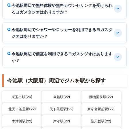
今池駅周辺で無料体験や無料カウンセリングを受けられ
るヨガスタジオはありますか？
今池駅周辺でシャワーやロッカーを利用できるヨガスタ
ジオはありますか？
今池駅周辺で個室を利用できるヨガスタジオはあります
か？
今池駅（大阪府）周辺でジムを駅から探す
東玉出駅(26)
今船駅(22)
動物園前駅(22)
北天下茶屋駅(22)
天下茶屋駅(22)
新今宮駅前駅(22)
木津川駅(22)
津守駅(22)
聖天坂駅(22)