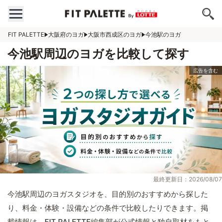
FIT PALETTE
大阪府のヨガ
大阪市西成区のヨガ
今池駅のヨガ
今池駅周辺のヨガを比較して探す
最終更新日：2026/08/07
今池駅周辺のヨガスタジオを、目的別のおすすめから探した
り、料金・体験・設備などの条件で比較したりできます。掲
載情報は、FIT PALETTE編集部が公式情報と独自取材をもと