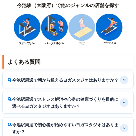
今池駅（大阪府）で他のジャンルの店舗を探す
ピラティス
スポーツジム
パーソナルジム
ヨガ
よくある質問
今池駅周辺で朝から通えるヨガスタジオはありますか？
今池駅周辺でストレス解消や心身の健康づくりを目的に
選べるヨガスタジオはありますか？
今池駅周辺で初心者が始めやすいヨガスタジオはありま
すか？