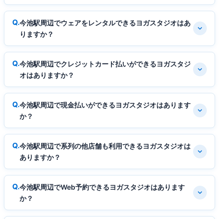
今池駅周辺でウェアをレンタルできるヨガスタジオはあ
りますか？
今池駅周辺でクレジットカード払いができるヨガスタジ
オはありますか？
今池駅周辺で現金払いができるヨガスタジオはあります
か？
今池駅周辺で系列の他店舗も利用できるヨガスタジオは
ありますか？
今池駅周辺でWeb予約できるヨガスタジオはあります
か？