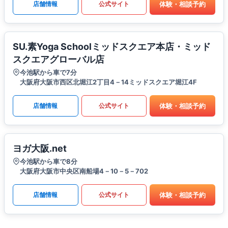
体験・相談予約
店舗情報
公式サイト
SU.素Yoga Schoolミッドスクエア本店・ミッド
スクエアグローバル店
今池駅から車で7分
大阪府大阪市西区北堀江2丁目4－14ミッドスクエア堀江4F
体験・相談予約
店舗情報
公式サイト
ヨガ大阪.net
今池駅から車で8分
大阪府大阪市中央区南船場4－10－5－702
体験・相談予約
店舗情報
公式サイト