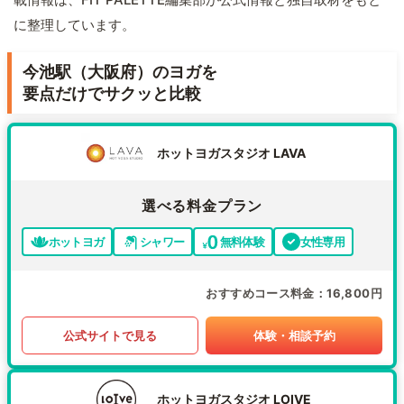
に整理しています。
今池駅（大阪府）のヨガを
要点だけでサクッと比較
ホットヨガスタジオ LAVA
選べる料金プラン
ホットヨガ
シャワー
無料体験
女性専用
おすすめコース料金
16,800円
公式サイトで見る
体験・相談予約
ホットヨガスタジオ LOIVE