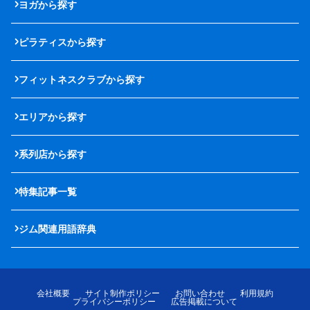
ヨガから探す
ピラティスから探す
フィットネスクラブから探す
エリアから探す
系列店から探す
特集記事一覧
ジム関連用語辞典
会社概要
サイト制作ポリシー
お問い合わせ
利用規約
プライバシーポリシー
広告掲載について