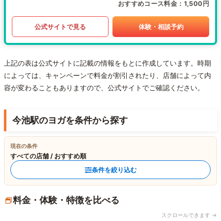
おすすめコース料金
1,500円
公式サイトで見る
体験・相談予約
上記の表は公式サイトに記載の情報をもとに作成しています。時期
によっては、キャンペーンで料金が割引されたり、店舗によって内
容が変わることもありますので、公式サイトでご確認ください。
今池駅のヨガを条件から探す
現在の条件
すべての店舗 / おすすめ順
条件を絞り込む
料金・体験・特徴を比べる
スクロールできます →