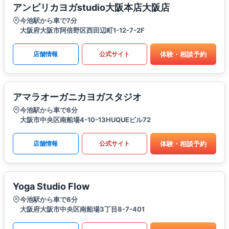
アンビリカヨガstudio大阪本店大阪店
今池駅から車で7分
大阪府大阪市阿倍野区西田辺町1-12-7-2F
体験・相談予約
店舗情報
公式サイト
アマラオーガニカヨガスタジオ
今池駅から車で8分
大阪市中央区南船場4-10-13HUQUEビル72
体験・相談予約
店舗情報
公式サイト
Yoga Studio Flow
今池駅から車で8分
大阪府大阪市中央区南船場3丁目8-7-401