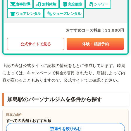
食事指導
無料体験
完全個室
シャワー
ウェアレンタル
シューズレンタル
おすすめコース料金
33,000円
公式サイトで見る
体験・相談予約
上記の表は公式サイトに記載の情報をもとに作成しています。時期
によっては、キャンペーンで料金が割引されたり、店舗によって内
容が変わることもありますので、公式サイトでご確認ください。
加島駅のパーソナルジムを条件から探す
現在の条件
すべての店舗 / おすすめ順
条件を絞り込む