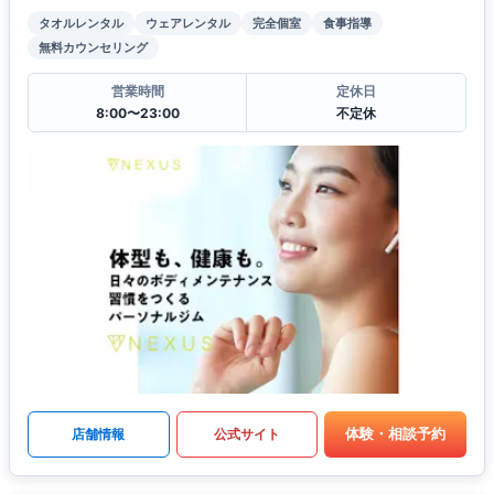
タオルレンタル
ウェアレンタル
完全個室
食事指導
無料カウンセリング
営業時間
定休日
8:00〜23:00
不定休
体験・相談予約
店舗情報
公式サイト