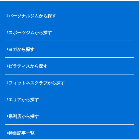
パーソナルジムから探す
スポーツジムから探す
ヨガから探す
ピラティスから探す
フィットネスクラブから探す
エリアから探す
系列店から探す
特集記事一覧