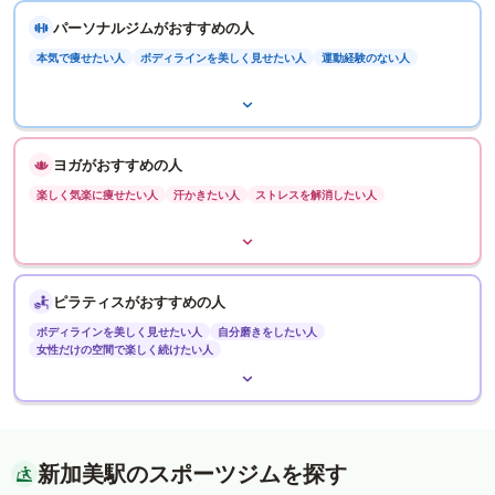
パーソナルジムがおすすめの人
本気で痩せたい人
ボディラインを美しく見せたい人
運動経験のない人
ヨガがおすすめの人
楽しく気楽に痩せたい人
汗かきたい人
ストレスを解消したい人
ピラティスがおすすめの人
ボディラインを美しく見せたい人
自分磨きをしたい人
女性だけの空間で楽しく続けたい人
新加美駅のスポーツジムを探す