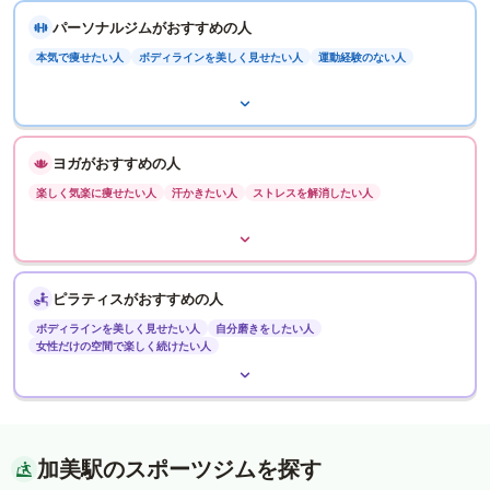
パーソナルジムがおすすめの人
本気で痩せたい人
ボディラインを美しく見せたい人
運動経験のない人
ヨガがおすすめの人
楽しく気楽に痩せたい人
汗かきたい人
ストレスを解消したい人
ピラティスがおすすめの人
ボディラインを美しく見せたい人
自分磨きをしたい人
女性だけの空間で楽しく続けたい人
加美駅のスポーツジムを探す