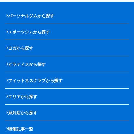
パーソナルジムから探す
スポーツジムから探す
ヨガから探す
ピラティスから探す
フィットネスクラブから探す
エリアから探す
系列店から探す
特集記事一覧