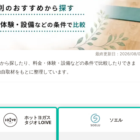
最終更新日：2026/08/0
から探したり、料金・体験・設備などの条件で比較したりできま
報と独自取材をもとに整理しています。
ホットヨガス
ソエル
タジオ LOIVE