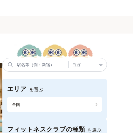
エリア
を選ぶ
全国
フィットネスクラブの種類
を選ぶ