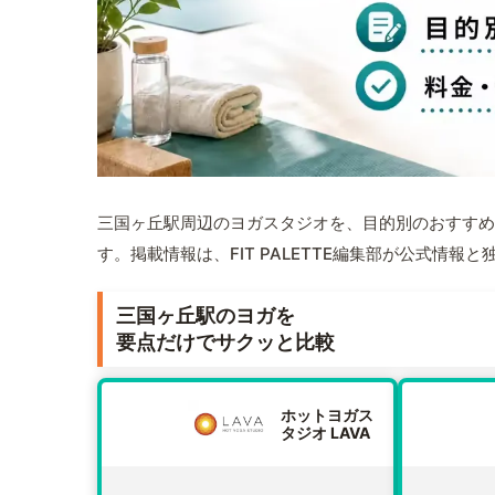
三国ヶ丘駅周辺のヨガスタジオを、目的別のおすすめ
す。掲載情報は、FIT PALETTE編集部が公式情
三国ヶ丘駅のヨガを
要点だけでサクッと比較
ホットヨガス
タジオ LAVA