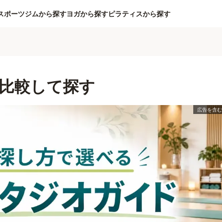
スポーツジムから探す
ヨガから探す
ピラティスから探す
比較して探す