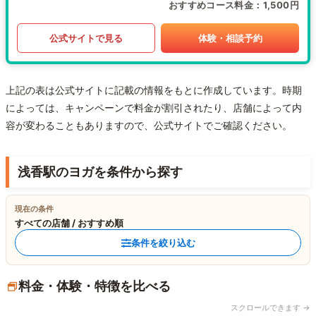
おすすめコース料金
1,500円
公式サイトで見る
体験・相談予約
上記の表は公式サイトに記載の情報をもとに作成しています。時期
によっては、キャンペーンで料金が割引されたり、店舗によって内
容が変わることもありますので、公式サイトでご確認ください。
浅香駅のヨガを条件から探す
現在の条件
すべての店舗 / おすすめ順
条件を絞り込む
料金・体験・特徴を比べる
スクロールできます →