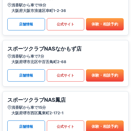
浅香駅から車で19分
大阪府大阪市浪速区幸町1-2-36
体験・相談予約
店舗情報
公式サイト
スポーツクラブNASなかもず店
浅香駅から車で7分
大阪府堺市北区中百舌鳥町2-68
体験・相談予約
店舗情報
公式サイト
スポーツクラブNAS鳳店
浅香駅から車で15分
大阪府堺市西区鳳東町2-172-1
体験・相談予約
店舗情報
公式サイト