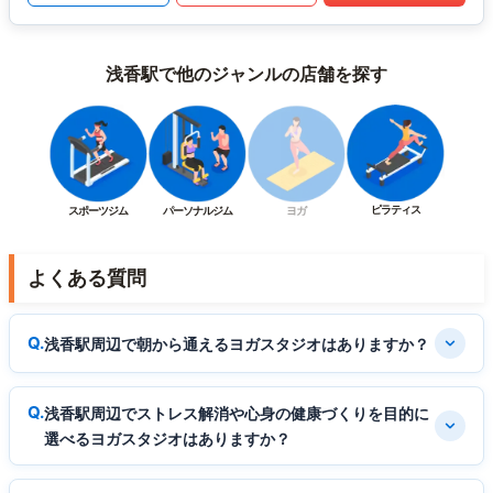
浅香駅で他のジャンルの店舗を探す
ピラティス
スポーツジム
パーソナルジム
ヨガ
よくある質問
浅香駅周辺で朝から通えるヨガスタジオはありますか？
浅香駅周辺でストレス解消や心身の健康づくりを目的に
選べるヨガスタジオはありますか？