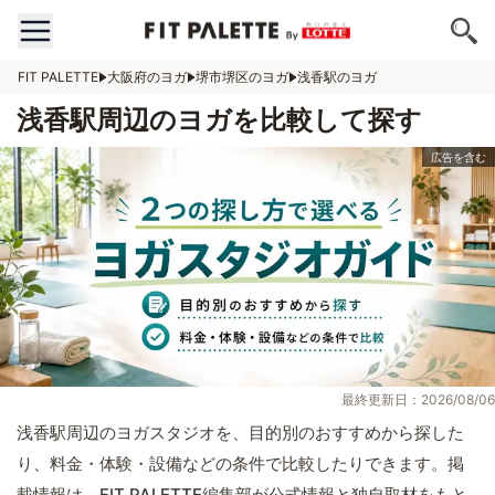
FIT PALETTE
大阪府のヨガ
堺市堺区のヨガ
浅香駅のヨガ
浅香駅周辺のヨガを比較して探す
最終更新日：2026/08/06
浅香駅周辺のヨガスタジオを、目的別のおすすめから探した
り、料金・体験・設備などの条件で比較したりできます。掲
載情報は、FIT PALETTE編集部が公式情報と独自取材をもと