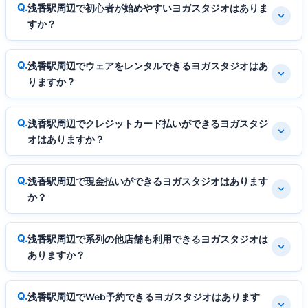
浅香駅周辺で初心者が始めやすいヨガスタジオはありま
すか？
浅香駅周辺でウェアをレンタルできるヨガスタジオはあ
りますか？
浅香駅周辺でクレジットカード払いができるヨガスタジ
オはありますか？
浅香駅周辺で現金払いができるヨガスタジオはあります
か？
浅香駅周辺で系列の他店舗も利用できるヨガスタジオは
ありますか？
浅香駅周辺でWeb予約できるヨガスタジオはあります