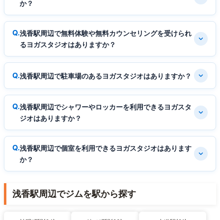
か？
浅香駅周辺で無料体験や無料カウンセリングを受けられ
るヨガスタジオはありますか？
浅香駅周辺で駐車場のあるヨガスタジオはありますか？
浅香駅周辺でシャワーやロッカーを利用できるヨガスタ
ジオはありますか？
浅香駅周辺で個室を利用できるヨガスタジオはあります
か？
浅香駅周辺でジムを駅から探す