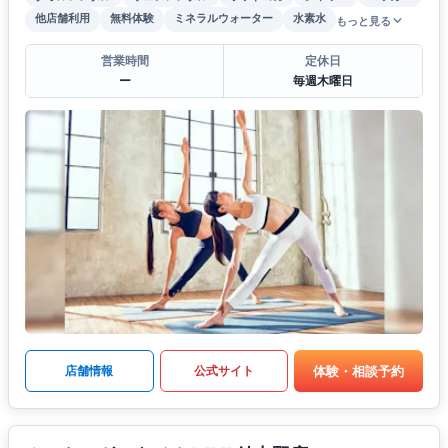
他店舗利用
無料体験
ミネラルウォーター
水素水
もっと見る
営業時間
定休日
ー
毎週木曜日
体験・相談予約
店舗情報
公式サイト