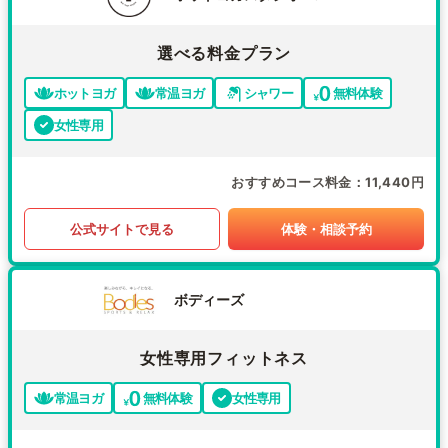
選べる料金プラン
ホットヨガ
常温ヨガ
シャワー
無料体験
女性専用
おすすめコース料金
11,440円
公式サイトで見る
体験・相談予約
ボディーズ
女性専用フィットネス
常温ヨガ
無料体験
女性専用