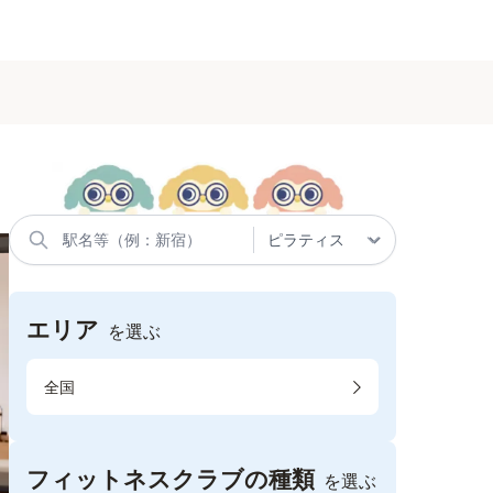
エリア
を選ぶ
全国
フィットネスクラブの種類
を選ぶ