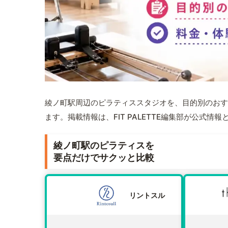
綾ノ町駅周辺のピラティススタジオを、目的別のおす
ます。掲載情報は、FIT PALETTE編集部が公式
綾ノ町駅のピラティスを
要点だけでサクッと比較
リントスル