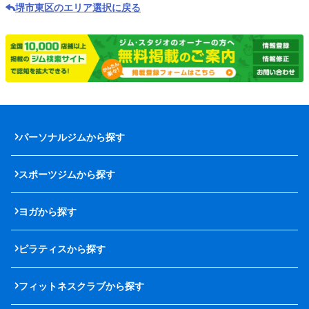
堺市東区のエリア選択に戻る
パーソナルジムから探す
スポーツジムから探す
ヨガから探す
ピラティスから探す
フィットネスクラブから探す