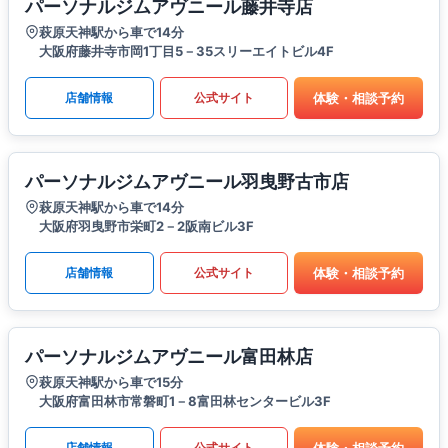
パーソナルジムアヴニール藤井寺店
萩原天神駅から車で14分
大阪府藤井寺市岡1丁目5－35スリーエイトビル4F
体験・相談予約
店舗情報
公式サイト
パーソナルジムアヴニール羽曳野古市店
萩原天神駅から車で14分
大阪府羽曳野市栄町2－2阪南ビル3F
体験・相談予約
店舗情報
公式サイト
パーソナルジムアヴニール富田林店
萩原天神駅から車で15分
大阪府富田林市常磐町1－8富田林センタービル3F
体験・相談予約
店舗情報
公式サイト