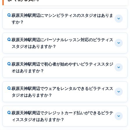
萩原天神駅周辺にマシンピラティスのスタジオはありま
すか？
萩原天神駅周辺にパーソナルレッスン対応のピラティス
スタジオはありますか？
萩原天神駅周辺で初心者が始めやすいピラティススタジ
オはありますか？
萩原天神駅周辺でウェアをレンタルできるピラティスス
タジオはありますか？
萩原天神駅周辺でクレジットカード払いができるピラテ
ィススタジオはありますか？