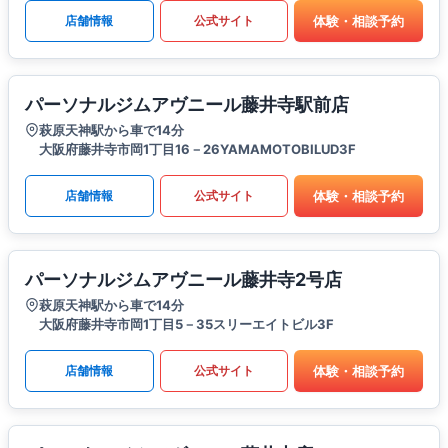
体験・相談予約
店舗情報
公式サイト
パーソナルジムアヴニール藤井寺駅前店
萩原天神駅から車で14分
大阪府藤井寺市岡1丁目16－26YAMAMOTOBILUD3F
体験・相談予約
店舗情報
公式サイト
パーソナルジムアヴニール藤井寺2号店
萩原天神駅から車で14分
大阪府藤井寺市岡1丁目5－35スリーエイトビル3F
体験・相談予約
店舗情報
公式サイト