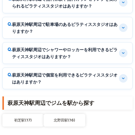
られるピラティススタジオはありますか？
萩原天神駅周辺で駐車場のあるピラティススタジオはあ
りますか？
萩原天神駅周辺でシャワーやロッカーを利用できるピラ
ティススタジオはありますか？
萩原天神駅周辺で個室を利用できるピラティススタジオ
はありますか？
萩原天神駅周辺でジムを駅から探す
初芝駅(17)
北野田駅(16)