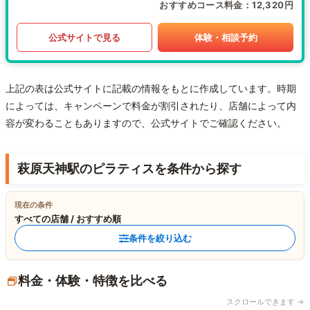
おすすめコース料金
12,320円
公式サイトで見る
体験・相談予約
上記の表は公式サイトに記載の情報をもとに作成しています。時期
によっては、キャンペーンで料金が割引されたり、店舗によって内
容が変わることもありますので、公式サイトでご確認ください。
萩原天神駅のピラティスを条件から探す
現在の条件
すべての店舗 / おすすめ順
条件を絞り込む
料金・体験・特徴を比べる
スクロールできます →