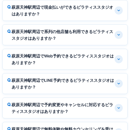
萩原天神駅周辺で現金払いができるピラティススタジオ
はありますか？
萩原天神駅周辺で系列の他店舗も利用できるピラティス
スタジオはありますか？
萩原天神駅周辺でWeb予約できるピラティススタジオは
ありますか？
萩原天神駅周辺でLINE予約できるピラティススタジオは
ありますか？
萩原天神駅周辺で予約変更やキャンセルに対応するピラ
ティススタジオはありますか？
萩原天神駅周辺で無料体験や無料カウンセリングを受け