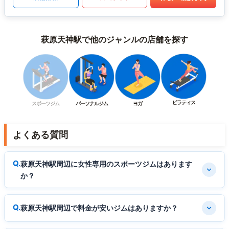
萩原天神駅で他のジャンルの店舗を探す
ピラティス
スポーツジム
パーソナルジム
ヨガ
よくある質問
萩原天神駅周辺に女性専用のスポーツジムはあります
か？
萩原天神駅周辺で料金が安いジムはありますか？