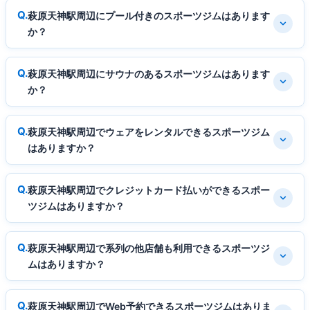
萩原天神駅周辺にプール付きのスポーツジムはあります
か？
萩原天神駅周辺にサウナのあるスポーツジムはあります
か？
萩原天神駅周辺でウェアをレンタルできるスポーツジム
はありますか？
萩原天神駅周辺でクレジットカード払いができるスポー
ツジムはありますか？
萩原天神駅周辺で系列の他店舗も利用できるスポーツジ
ムはありますか？
萩原天神駅周辺でWeb予約できるスポーツジムはありま