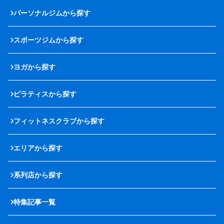
パーソナルジムから探す
スポーツジムから探す
ヨガから探す
ピラティスから探す
フィットネスクラブから探す
エリアから探す
系列店から探す
特集記事一覧