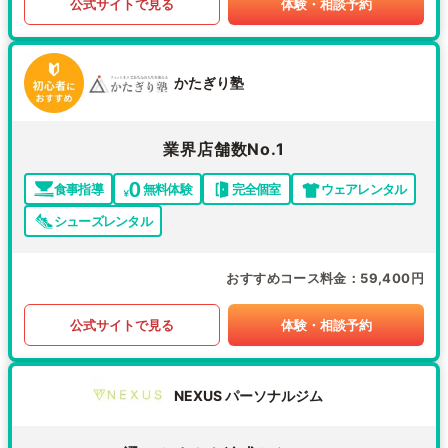
公式サイトで見る
体験・相談予約
かたぎり塾
業界店舗数No.1
食事指導
無料体験
完全個室
ウェアレンタル
シューズレンタル
おすすめコース料金
59,400円
公式サイトで見る
体験・相談予約
NEXUS パーソナルジム