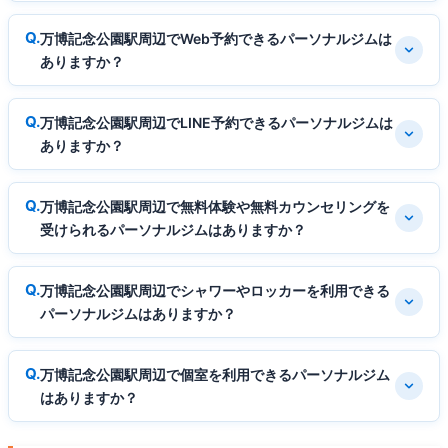
万博記念公園駅周辺でWeb予約できるパーソナルジムは
ありますか？
万博記念公園駅周辺でLINE予約できるパーソナルジムは
ありますか？
万博記念公園駅周辺で無料体験や無料カウンセリングを
受けられるパーソナルジムはありますか？
万博記念公園駅周辺でシャワーやロッカーを利用できる
パーソナルジムはありますか？
万博記念公園駅周辺で個室を利用できるパーソナルジム
はありますか？