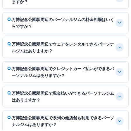
ますか？
万博記念公園駅周辺のパーソナルジムの料金相場はいく
らですか？
万博記念公園駅周辺でウェアをレンタルできるパーソナ
ルジムはありますか？
万博記念公園駅周辺でクレジットカード払いができるパ
ーソナルジムはありますか？
万博記念公園駅周辺で現金払いができるパーソナルジム
はありますか？
万博記念公園駅周辺で系列の他店舗も利用できるパーソ
ナルジムはありますか？