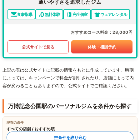
通いやすさを追求したジム
食事指導
無料体験
完全個室
ウェアレンタル
おすすめコース料金
28,000円
公式サイトで見る
体験・相談予約
上記の表は公式サイトに記載の情報をもとに作成しています。時期
によっては、キャンペーンで料金が割引されたり、店舗によって内
容が変わることもありますので、公式サイトでご確認ください。
万博記念公園駅のパーソナルジムを条件から探す
現在の条件
すべての店舗 / おすすめ順
条件を絞り込む