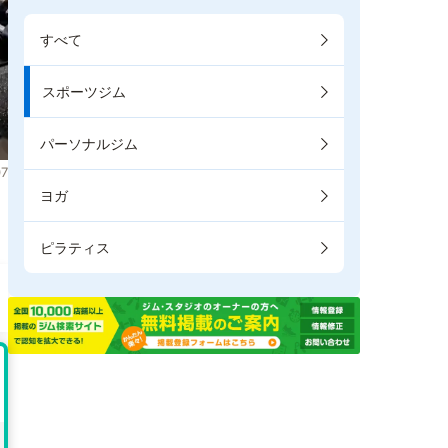
すべて
スポーツジム
パーソナルジム
7
ヨガ
。
ピラティス