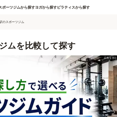
スポーツジムから探す
ヨガから探す
ピラティスから探す
駅のスポーツジム
ジムを比較して探す