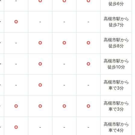
〜
-
○
○
○
徒歩6分
高槻市駅から
〜
○
-
-
-
徒歩7分
高槻市駅から
〜
-
○
○
○
徒歩8分
高槻市駅から
〜
-
○
-
○
徒歩10分
高槻市駅から
〜
-
○
-
-
車で3分
高槻市駅から
〜
○
○
○
○
車で3分
高槻市駅から
〜
○
-
-
-
車で4分