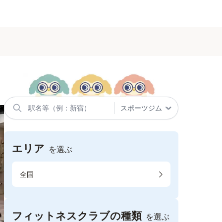
エリア
を選ぶ
全国
フィットネスクラブの種類
を選ぶ