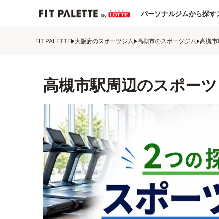
パーソナルジムから探す
FIT PALETTE
大阪府のスポーツジム
高槻市のスポーツジム
高槻市
高槻市駅周辺のスポーツ