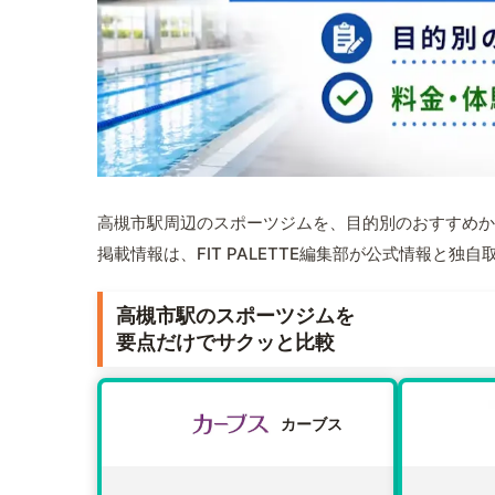
高槻市駅周辺のスポーツジムを、目的別のおすすめか
掲載情報は、FIT PALETTE編集部が公式情報と独
高槻市駅のスポーツジムを
要点だけでサクッと比較
カーブス