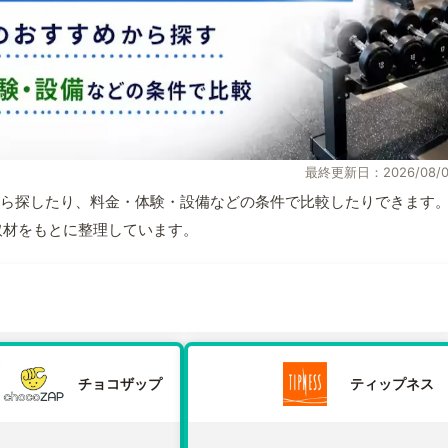
最終更新日：2026/08/0
ら探したり、料金・体験・設備などの条件で比較したりできます
自取材をもとに整理しています。
チョコザップ
ティップネス