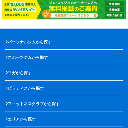
パーソナルジムから探す
スポーツジムから探す
ヨガから探す
ピラティスから探す
フィットネスクラブから探す
エリアから探す