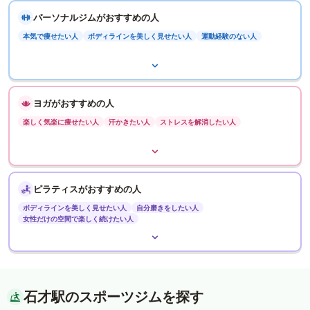
パーソナルジムがおすすめの人
本気で痩せたい人
ボディラインを美しく見せたい人
運動経験のない人
ヨガがおすすめの人
楽しく気楽に痩せたい人
汗かきたい人
ストレスを解消したい人
ピラティスがおすすめの人
ボディラインを美しく見せたい人
自分磨きをしたい人
女性だけの空間で楽しく続けたい人
石才駅のスポーツジムを探す