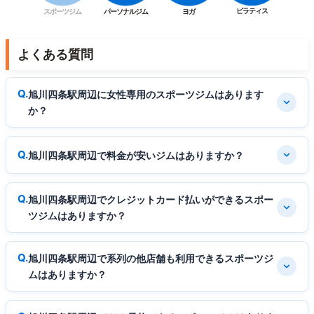
ピラティス
スポーツジム
パーソナルジム
ヨガ
よくある質問
旭川四条駅周辺に女性専用のスポーツジムはあります
か？
旭川四条駅周辺で料金が安いジムはありますか？
旭川四条駅周辺でクレジットカード払いができるスポー
ツジムはありますか？
旭川四条駅周辺で系列の他店舗も利用できるスポーツジ
ムはありますか？