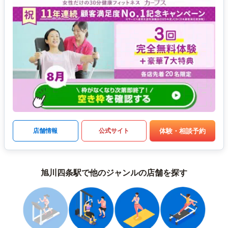
体験・相談予約
店舗情報
公式サイト
旭川四条駅で他のジャンルの店舗を探す