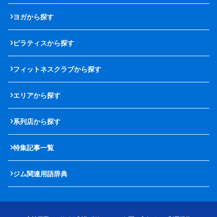
ヨガから探す
ピラティスから探す
フィットネスクラブから探す
エリアから探す
系列店から探す
特集記事一覧
ジム関連用語辞典