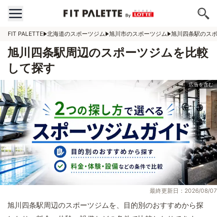
FIT PALETTE
北海道のスポーツジム
旭川市のスポーツジム
旭川四条駅のス
旭川四条駅周辺のスポーツジムを比較
して探す
最終更新日：2026/08/07
旭川四条駅周辺のスポーツジムを、目的別のおすすめから探