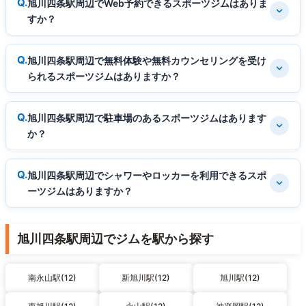
旭川四条駅周辺でWeb予約できるスポーツジムはありま
すか？
旭川四条駅周辺で無料体験や無料カウンセリングを受け
られるスポーツジムはありますか？
旭川四条駅周辺で駐車場のあるスポーツジムはあります
か？
旭川四条駅周辺でシャワーやロッカーを利用できるスポ
ーツジムはありますか？
旭川四条駅周辺でジムを駅から探す
南永山駅(12)
新旭川駅(12)
旭川駅(12)