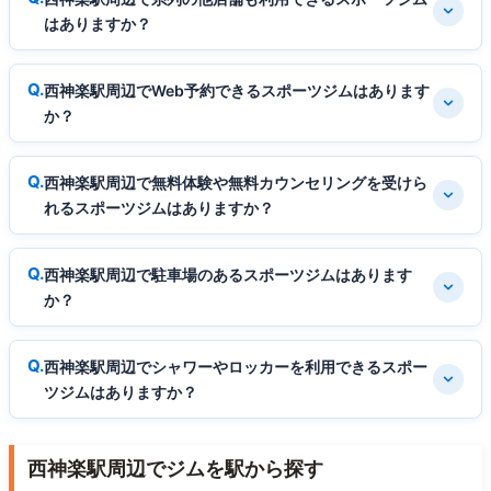
はありますか？
西神楽駅周辺でWeb予約できるスポーツジムはあります
か？
西神楽駅周辺で無料体験や無料カウンセリングを受けら
れるスポーツジムはありますか？
西神楽駅周辺で駐車場のあるスポーツジムはあります
か？
西神楽駅周辺でシャワーやロッカーを利用できるスポー
ツジムはありますか？
西神楽駅周辺でジムを駅から探す