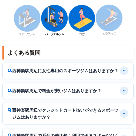
ピラティス
スポーツジム
パーソナルジム
ヨガ
よくある質問
西神楽駅周辺に女性専用のスポーツジムはありますか？
西神楽駅周辺で料金が安いジムはありますか？
西神楽駅周辺でクレジットカード払いができるスポーツ
ジムはありますか？
西神楽駅周辺で系列の他店舗も利用できるスポーツジム