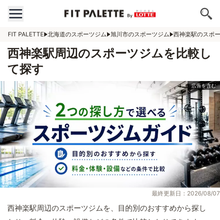
FIT PALETTE
北海道のスポーツジム
旭川市のスポーツジム
西神楽駅のスポ
西神楽駅周辺のスポーツジムを比較し
て探す
最終更新日：2026/08/07
西神楽駅周辺のスポーツジムを、目的別のおすすめから探し