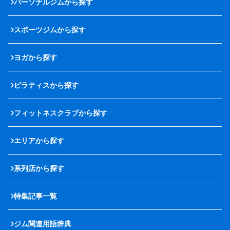
パーソナルジムから探す
スポーツジムから探す
ヨガから探す
ピラティスから探す
フィットネスクラブから探す
エリアから探す
系列店から探す
特集記事一覧
ジム関連用語辞典