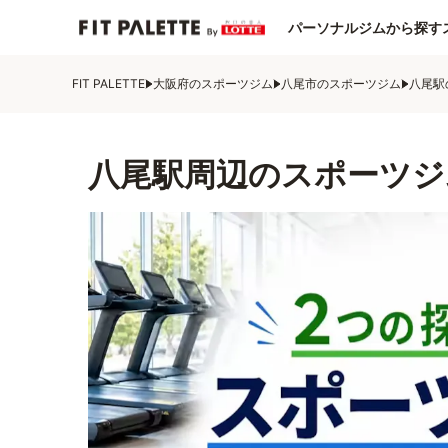
パーソナルジムから探す
FIT PALETTE
大阪府のスポーツジム
八尾市のスポーツジム
八尾駅
八尾駅周辺のスポーツジ