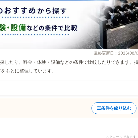
最終更新日：2026/08/0
探したり、料金・体験・設備などの条件で比較したりできます。
取材をもとに整理しています。
条件を絞り込む
スクロールできます 