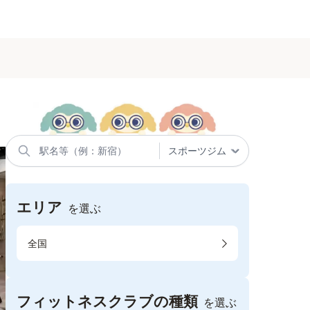
エリア
を選ぶ
全国
フィットネスクラブの種類
を選ぶ