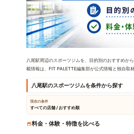
八尾駅周辺のスポーツジムを、目的別のおすすめから
載情報は、FIT PALETTE編集部が公式情報と独自
八尾駅のスポーツジムを条件から探す
現在の条件
すべての店舗 / おすすめ順
料金・体験・特徴を比べる