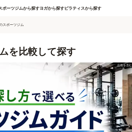
スポーツジムから探す
ヨガから探す
ピラティスから探す
のスポーツジム
ムを比較して探す