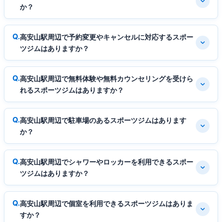
か？
高安山駅周辺で予約変更やキャンセルに対応するスポー
ツジムはありますか？
高安山駅周辺で無料体験や無料カウンセリングを受けら
れるスポーツジムはありますか？
高安山駅周辺で駐車場のあるスポーツジムはあります
か？
高安山駅周辺でシャワーやロッカーを利用できるスポー
ツジムはありますか？
高安山駅周辺で個室を利用できるスポーツジムはありま
すか？