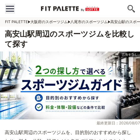
FIT PALETTE
大阪府のスポーツジム
八尾市のスポーツジム
高安山駅のスポ
高安山駅周辺のスポーツジムを比較し
て探す
最終更新日：2026/08/07
高安山駅周辺のスポーツジムを、目的別のおすすめから探し