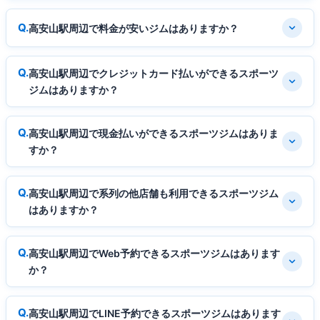
高安山駅周辺で料金が安いジムはありますか？
高安山駅周辺でクレジットカード払いができるスポーツ
ジムはありますか？
高安山駅周辺で現金払いができるスポーツジムはありま
すか？
高安山駅周辺で系列の他店舗も利用できるスポーツジム
はありますか？
高安山駅周辺でWeb予約できるスポーツジムはあります
か？
高安山駅周辺でLINE予約できるスポーツジムはあります