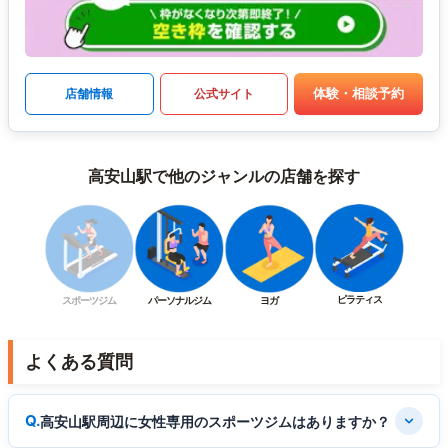
体験・相談予約
店舗情報
公式サイト
高安山駅で他のジャンルの店舗を探す
ピラティス
スポーツジム
パーソナルジム
ヨガ
よくある質問
高安山駅周辺に女性専用のスポーツジムはありますか？