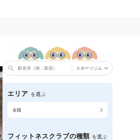
エリア
を選ぶ
全国
フィットネスクラブの種類
を選ぶ