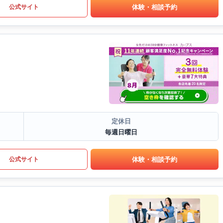
体験・相談予約
公式サイト
定休日
毎週日曜日
体験・相談予約
公式サイト