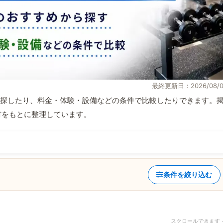
最終更新日：2026/08/0
探したり、料金・体験・設備などの条件で比較したりできます。
取材をもとに整理しています。
条件を絞り込む
スクロールできます 