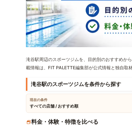
滝谷駅周辺のスポーツジムを、目的別のおすすめから
載情報は、FIT PALETTE編集部が公式情報と独自
滝谷駅のスポーツジムを条件から探す
現在の条件
すべての店舗 / おすすめ順
料金・体験・特徴を比べる