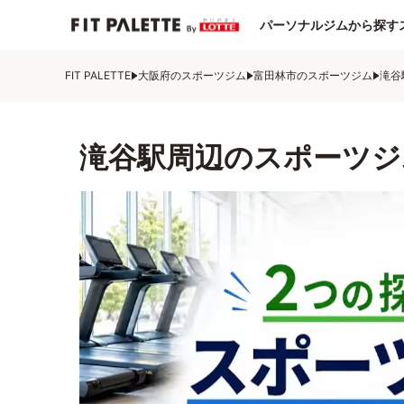
パーソナルジムから探す
FIT PALETTE
大阪府のスポーツジム
富田林市のスポーツジム
滝谷
滝谷駅周辺のスポーツジ