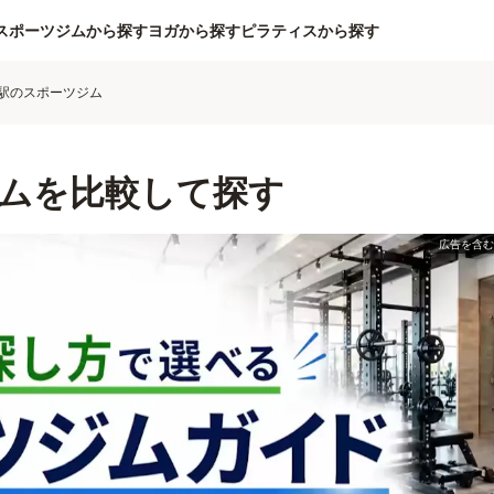
スポーツジムから探す
ヨガから探す
ピラティスから探す
駅のスポーツジム
ムを比較して探す