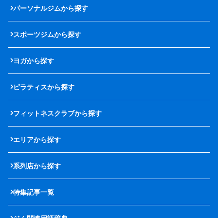
パーソナルジムから探す
スポーツジムから探す
ヨガから探す
ピラティスから探す
フィットネスクラブから探す
エリアから探す
系列店から探す
特集記事一覧