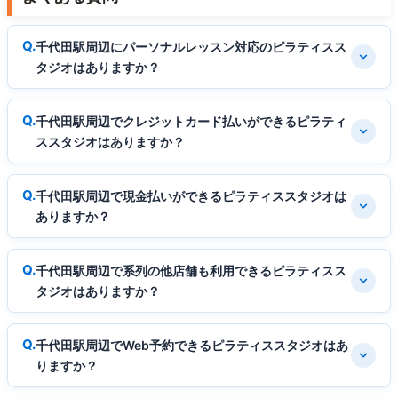
千代田駅周辺にパーソナルレッスン対応のピラティスス
タジオはありますか？
千代田駅周辺でクレジットカード払いができるピラティ
ススタジオはありますか？
千代田駅周辺で現金払いができるピラティススタジオは
ありますか？
千代田駅周辺で系列の他店舗も利用できるピラティスス
タジオはありますか？
千代田駅周辺でWeb予約できるピラティススタジオはあ
りますか？