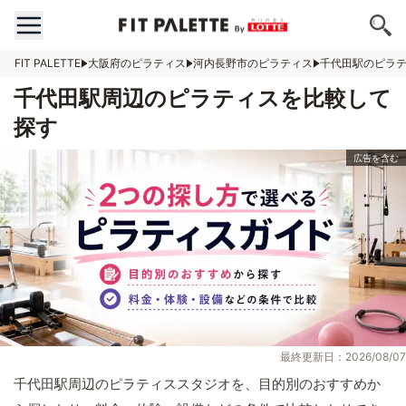
FIT PALETTE
大阪府のピラティス
河内長野市のピラティス
千代田駅のピラ
千代田駅周辺のピラティスを比較して
探す
最終更新日：2026/08/07
千代田駅周辺のピラティススタジオを、目的別のおすすめか