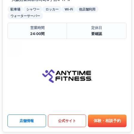
駐車場
シャワー
ロッカー
Wi-Fi
他店舗利用
ウォーターサーバー
営業時間
定休日
24:00間
要確認
体験・相談予約
店舗情報
公式サイト