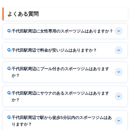
よくある質問
千代田駅周辺に女性専用のスポーツジムはありますか？
千代田駅周辺で料金が安いジムはありますか？
千代田駅周辺にプール付きのスポーツジムはあります
か？
千代田駅周辺にサウナのあるスポーツジムはあります
か？
千代田駅周辺で駅から徒歩5分以内のスポーツジムはあ
りますか？