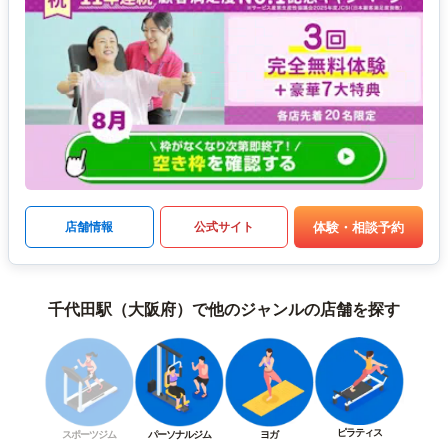
体験・相談予約
店舗情報
公式サイト
千代田駅（大阪府）で他のジャンルの店舗を探す
ピラティス
スポーツジム
パーソナルジム
ヨガ