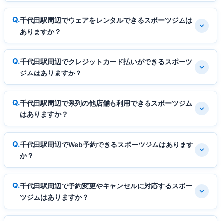
千代田駅周辺でウェアをレンタルできるスポーツジムは
ありますか？
千代田駅周辺でクレジットカード払いができるスポーツ
ジムはありますか？
千代田駅周辺で系列の他店舗も利用できるスポーツジム
はありますか？
千代田駅周辺でWeb予約できるスポーツジムはあります
か？
千代田駅周辺で予約変更やキャンセルに対応するスポー
ツジムはありますか？