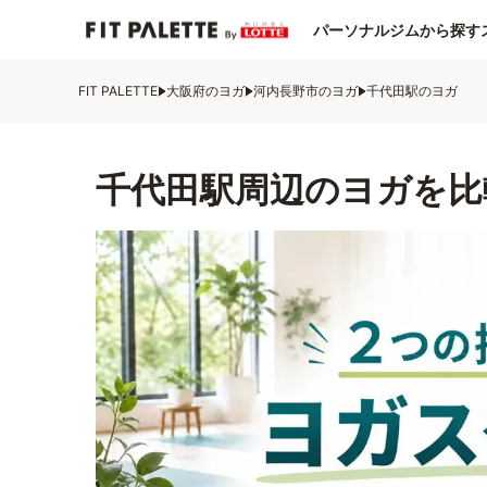
パーソナルジムから探す
FIT PALETTE
大阪府のヨガ
河内長野市のヨガ
千代田駅のヨガ
千代田駅周辺のヨガを比