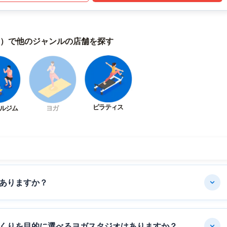
）で他のジャンルの店舗を探す
ピラティス
ルジム
ヨガ
ありますか？
くりを目的に選べるヨガスタジオはありますか？