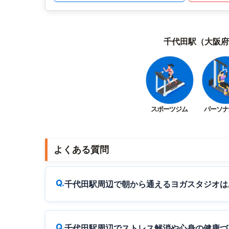
千代田駅（大阪府
スポーツジム
パーソナ
よくある質問
千代田駅周辺で朝から通えるヨガスタジオは
千代田駅周辺でストレス解消や心身の健康づ