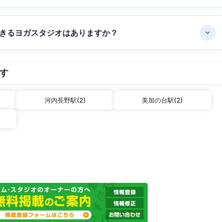
きるヨガスタジオはありますか？
す
河内長野駅(2)
美加の台駅(2)