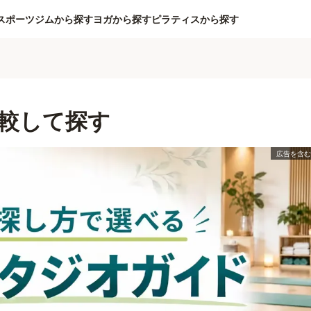
スポーツジムから探す
ヨガから探す
ピラティスから探す
較して探す