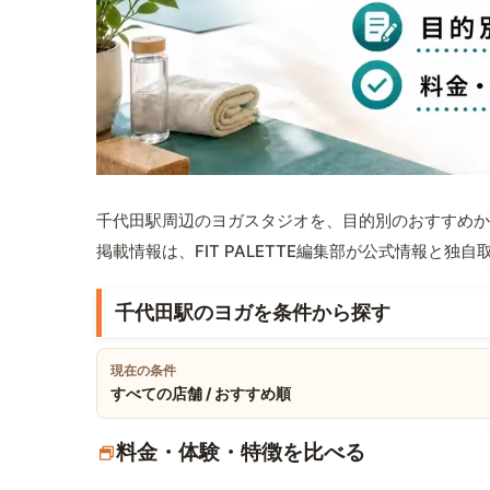
千代田駅周辺のヨガスタジオを、目的別のおすすめか
掲載情報は、FIT PALETTE編集部が公式情報と独
千代田駅のヨガを条件から探す
現在の条件
すべての店舗 / おすすめ順
料金・体験・特徴を比べる