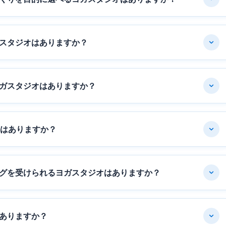
スタジオはありますか？
ガスタジオはありますか？
オはありますか？
グを受けられるヨガスタジオはありますか？
ありますか？