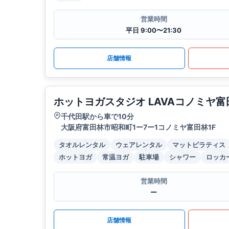
営業時間
平日 9:00〜21:30
店舗情報
ホットヨガスタジオ LAVAコノミヤ富
千代田駅から車で10分
大阪府富田林市昭和町1ー7ー1コノミヤ富田林1F
タオルレンタル
ウェアレンタル
マットピラティス
ホットヨガ
常温ヨガ
駐車場
シャワー
ロッカ
営業時間
ー
店舗情報