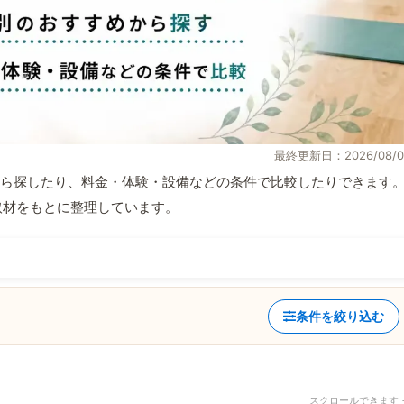
最終更新日：2026/08/0
ら探したり、料金・体験・設備などの条件で比較したりできます
自取材をもとに整理しています。
条件を絞り込む
スクロールできます 