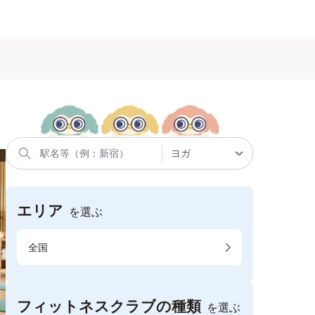
エリア
を選ぶ
全国
フィットネスクラブの種類
を選ぶ