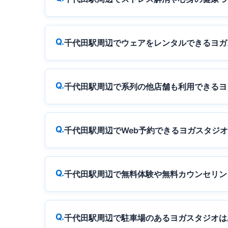
千代田駅周辺でウェアをレンタルできるヨガ
千代田駅周辺で系列の他店舗も利用できるヨ
千代田駅周辺でWeb予約できるヨガスタジ
千代田駅周辺で無料体験や無料カウンセリン
千代田駅周辺で駐車場のあるヨガスタジオは