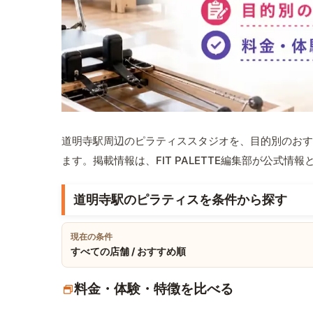
道明寺駅周辺のピラティススタジオを、目的別のおす
ます。掲載情報は、FIT PALETTE編集部が公式
道明寺駅のピラティスを条件から探す
現在の条件
すべての店舗 / おすすめ順
料金・体験・特徴を比べる