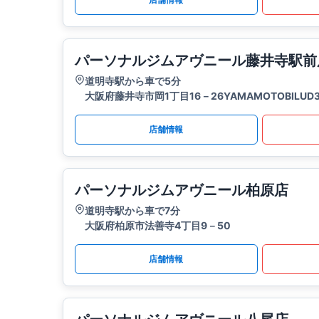
パーソナルジムアヴニール藤井寺駅前
道明寺駅から車で5分
大阪府藤井寺市岡1丁目16－26YAMAMOTOBILUD3
店舗情報
パーソナルジムアヴニール柏原店
道明寺駅から車で7分
大阪府柏原市法善寺4丁目9－50
店舗情報