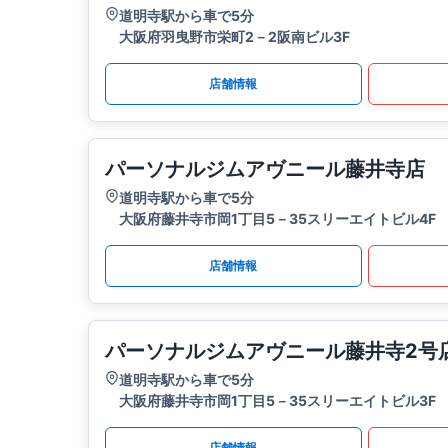
道明寺駅から車で5分
大阪府羽曳野市栄町2－2阪南ビル3F
店舗情報
パーソナルジムアヴニール藤井寺店
道明寺駅から車で5分
大阪府藤井寺市岡1丁目5－35スリーエイトビル4F
店舗情報
パーソナルジムアヴニール藤井寺2号
道明寺駅から車で5分
大阪府藤井寺市岡1丁目5－35スリーエイトビル3F
店舗情報