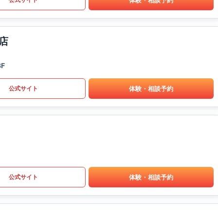
店
F
体験・相談予約
公式サイト
体験・相談予約
公式サイト