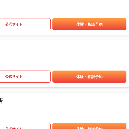
体験・相談予約
公式サイト
体験・相談予約
公式サイト
店
体験・相談予約
公式サイト