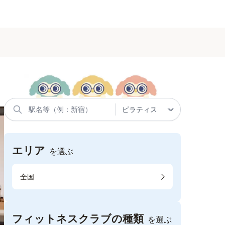
エリア
を選ぶ
全国
フィットネスクラブの種類
を選ぶ