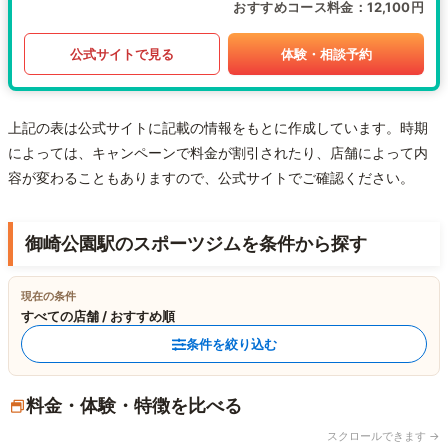
おすすめコース料金
12,100円
公式サイトで見る
体験・相談予約
上記の表は公式サイトに記載の情報をもとに作成しています。時期
によっては、キャンペーンで料金が割引されたり、店舗によって内
容が変わることもありますので、公式サイトでご確認ください。
御崎公園駅のスポーツジムを条件から探す
現在の条件
すべての店舗 / おすすめ順
条件を絞り込む
料金・体験・特徴を比べる
スクロールできます →