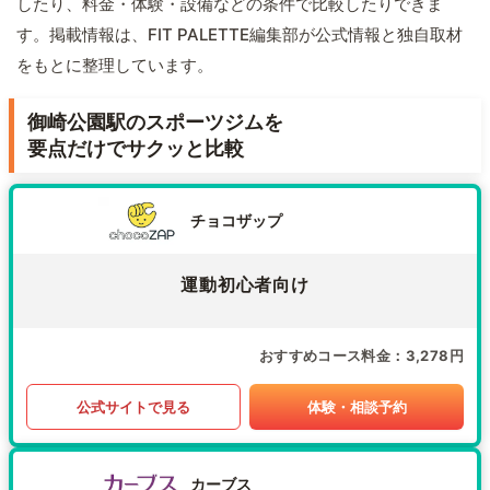
したり、料金・体験・設備などの条件で比較したりできま
す。掲載情報は、FIT PALETTE編集部が公式情報と独自取材
をもとに整理しています。
御崎公園駅のスポーツジムを
要点だけでサクッと比較
チョコザップ
運動初心者向け
おすすめコース料金
3,278円
公式サイトで見る
体験・相談予約
カーブス