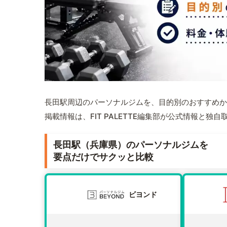
長田駅周辺のパーソナルジムを、目的別のおすすめか
掲載情報は、FIT PALETTE編集部が公式情報と独
長田駅（兵庫県）のパーソナルジムを
要点だけでサクッと比較
ビヨンド