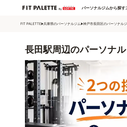
パーソナルジムから探す
FIT PALETTE
兵庫県のパーソナルジム
神戸市長田区のパーソナル
長田駅周辺のパーソナル