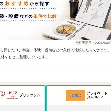
最終更新日：2026/08/0
ら探したり、料金・体験・設備などの条件で比較したりできます
自取材をもとに整理しています。
プライベート
プリッツジム
ジムHPER