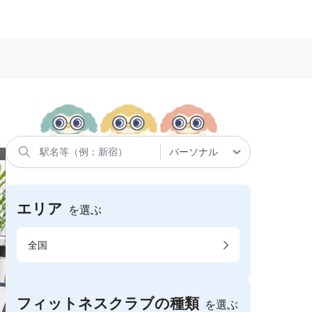
エリア
を選ぶ
全国
フィットネスクラブの種類
を選ぶ