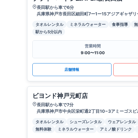
長田駅から車で6分
兵庫県神戸市長田区細田町7ー1ー15アジアギャザリ
タオルレンタル
ミネラルウォーター
食事指導
無
駅から5分以内
営業時間
9:00〜11:00
店舗情報
ビヨンド神戸元町店
長田駅から車で7分
兵庫県神戸市中央区栄町通2丁目10−3アミーゴスビ
タオルレンタル
シューズレンタル
ウェアレンタル
無料体験
ミネラルウォーター
アミノ酸ドリンク