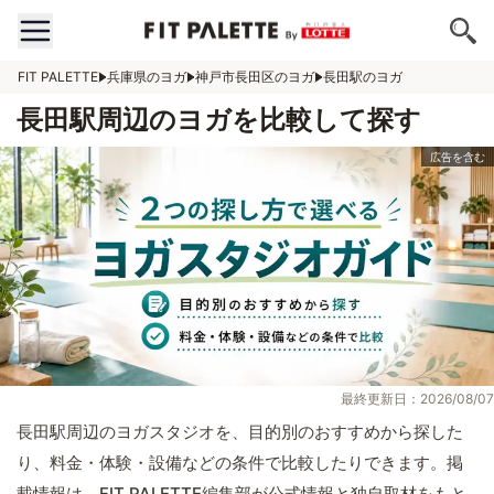
FIT PALETTE
兵庫県のヨガ
神戸市長田区のヨガ
長田駅のヨガ
長田駅周辺のヨガを比較して探す
最終更新日：2026/08/07
長田駅周辺のヨガスタジオを、目的別のおすすめから探した
り、料金・体験・設備などの条件で比較したりできます。掲
載情報は、FIT PALETTE編集部が公式情報と独自取材をもと