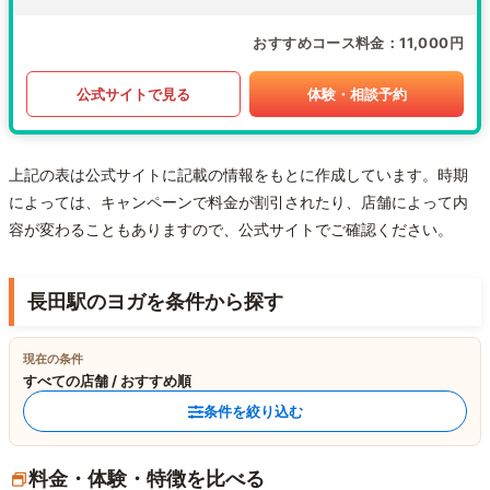
おすすめコース料金
11,000円
公式サイトで見る
体験・相談予約
上記の表は公式サイトに記載の情報をもとに作成しています。時期
によっては、キャンペーンで料金が割引されたり、店舗によって内
容が変わることもありますので、公式サイトでご確認ください。
長田駅のヨガを条件から探す
現在の条件
すべての店舗 / おすすめ順
条件を絞り込む
料金・体験・特徴を比べる