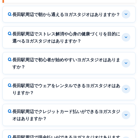
長田駅周辺で朝から通えるヨガスタジオはありますか？
長田駅周辺でストレス解消や心身の健康づくりを目的に
選べるヨガスタジオはありますか？
長田駅周辺で初心者が始めやすいヨガスタジオはありま
すか？
長田駅周辺でウェアをレンタルできるヨガスタジオはあ
りますか？
長田駅周辺でクレジットカード払いができるヨガスタジ
オはありますか？
長田駅周辺で現金払いができるヨガスタジオはあります