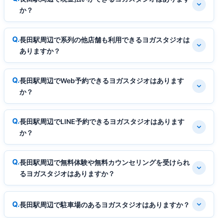
か？
長田駅周辺で系列の他店舗も利用できるヨガスタジオは
ありますか？
長田駅周辺でWeb予約できるヨガスタジオはあります
か？
長田駅周辺でLINE予約できるヨガスタジオはあります
か？
長田駅周辺で無料体験や無料カウンセリングを受けられ
るヨガスタジオはありますか？
長田駅周辺で駐車場のあるヨガスタジオはありますか？