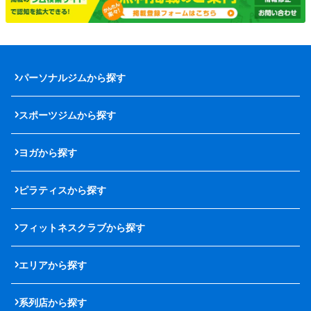
パーソナルジムから探す
スポーツジムから探す
ヨガから探す
ピラティスから探す
フィットネスクラブから探す
エリアから探す
系列店から探す