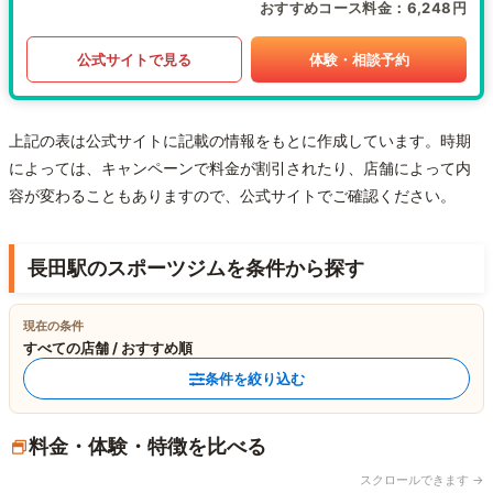
おすすめコース料金
6,248円
公式サイトで見る
体験・相談予約
上記の表は公式サイトに記載の情報をもとに作成しています。時期
によっては、キャンペーンで料金が割引されたり、店舗によって内
容が変わることもありますので、公式サイトでご確認ください。
長田駅のスポーツジムを条件から探す
現在の条件
すべての店舗 / おすすめ順
条件を絞り込む
料金・体験・特徴を比べる
スクロールできます →