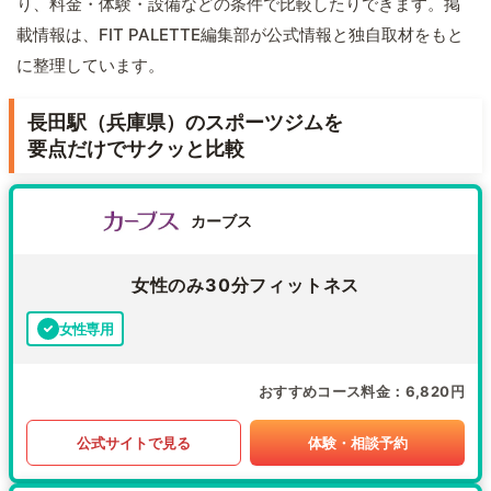
り、料金・体験・設備などの条件で比較したりできます。掲
載情報は、FIT PALETTE編集部が公式情報と独自取材をもと
に整理しています。
長田駅（兵庫県）のスポーツジムを
要点だけでサクッと比較
カーブス
女性のみ30分フィットネス
女性専用
おすすめコース料金
6,820円
公式サイトで見る
体験・相談予約