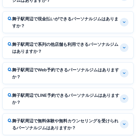
ジムはありますか？
舞子駅周辺で現金払いができるパーソナルジムはありま
すか？
舞子駅周辺で系列の他店舗も利用できるパーソナルジム
はありますか？
舞子駅周辺でWeb予約できるパーソナルジムはあります
か？
舞子駅周辺でLINE予約できるパーソナルジムはあります
か？
舞子駅周辺で無料体験や無料カウンセリングを受けられ
るパーソナルジムはありますか？