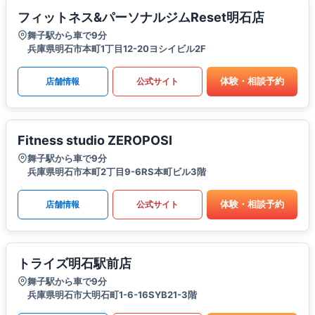
フィットネス&パーソナルジムReset明石店
舞子駅から車で9分
兵庫県明石市本町1丁目12-20ヨシイビル2F
体験・相談予約
店舗情報
公式サイト
Fitness studio ZEROPOSI
舞子駅から車で9分
兵庫県明石市本町2丁目9-6RS本町ビル3階
体験・相談予約
店舗情報
公式サイト
トライズ明石駅前店
舞子駅から車で9分
兵庫県明石市大明石町1-6-16SYB21-3階