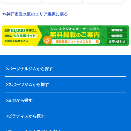
神戸市垂水区のエリア選択に戻る
パーソナルジムから探す
スポーツジムから探す
ヨガから探す
ピラティスから探す