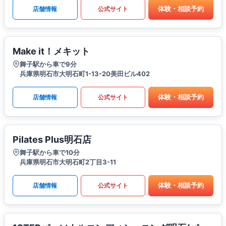
体験・相談予約
店舗情報
公式サイト
Make it！メキット
舞子駅から車で9分
兵庫県明石市大明石町1-13-20美田ビル402
体験・相談予約
店舗情報
公式サイト
Pilates Plus明石店
舞子駅から車で10分
兵庫県明石市大明石町2丁目3-11
体験・相談予約
店舗情報
公式サイト