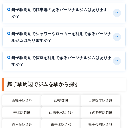
舞子駅周辺で駐車場のあるパーソナルジムはあります
か？
舞子駅周辺でシャワーやロッカーを利用できるパーソナ
ルジムはありますか？
舞子駅周辺で個室を利用できるパーソナルジムはありま
すか？
舞子駅周辺でジムを駅から探す
西舞子駅(17)
塩屋駅(16)
山陽塩屋駅(16)
垂水駅(15)
山陽垂水駅(15)
滝の茶屋駅(15)
霞ヶ丘駅(15)
東垂水駅(14)
舞子公園駅(14)