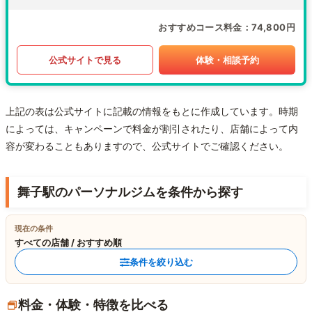
おすすめコース料金
74,800円
公式サイトで見る
体験・相談予約
上記の表は公式サイトに記載の情報をもとに作成しています。時期
によっては、キャンペーンで料金が割引されたり、店舗によって内
容が変わることもありますので、公式サイトでご確認ください。
舞子駅のパーソナルジムを条件から探す
現在の条件
すべての店舗 / おすすめ順
条件を絞り込む
料金・体験・特徴を比べる