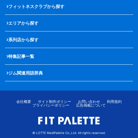
フィットネスクラブから探す
エリアから探す
系列店から探す
特集記事一覧
ジム関連用語辞典
会社概要
サイト制作ポリシー
お問い合わせ
利用規約
プライバシーポリシー
広告掲載について
© LOTTE MediPalette Co.,Ltd. All rights reserved.