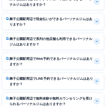
ナルジムはありますか？
舞子公園駅周辺で現金払いができるパーソナルジムはあ
りますか？
舞子公園駅周辺で系列の他店舗も利用できるパーソナル
ジムはありますか？
舞子公園駅周辺でWeb予約できるパーソナルジムはあり
ますか？
舞子公園駅周辺でLINE予約できるパーソナルジムはあり
ますか？
舞子公園駅周辺で無料体験や無料カウンセリングを受け
られるパーソナルジムはありますか？