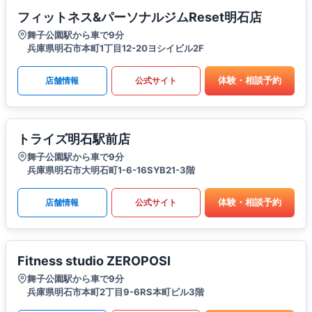
フィットネス&パーソナルジムReset明石店
舞子公園駅から車で9分
兵庫県明石市本町1丁目12-20ヨシイビル2F
体験・相談予約
店舗情報
公式サイト
トライズ明石駅前店
舞子公園駅から車で9分
兵庫県明石市大明石町1-6-16SYB21-3階
体験・相談予約
店舗情報
公式サイト
Fitness studio ZEROPOSI
舞子公園駅から車で9分
兵庫県明石市本町2丁目9-6RS本町ビル3階