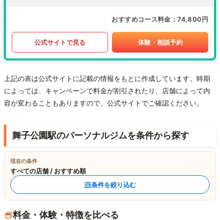
おすすめコース料金
74,800円
公式サイトで見る
体験・相談予約
上記の表は公式サイトに記載の情報をもとに作成しています。時期
によっては、キャンペーンで料金が割引されたり、店舗によって内
容が変わることもありますので、公式サイトでご確認ください。
舞子公園駅のパーソナルジムを条件から探す
現在の条件
すべての店舗 / おすすめ順
条件を絞り込む
料金・体験・特徴を比べる