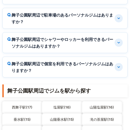
舞子公園駅周辺で駐車場のあるパーソナルジムはありま
すか？
舞子公園駅周辺でシャワーやロッカーを利用できるパー
ソナルジムはありますか？
舞子公園駅周辺で個室を利用できるパーソナルジムはあ
りますか？
舞子公園駅周辺でジムを駅から探す
西舞子駅(17)
塩屋駅(16)
山陽塩屋駅(16)
垂水駅(15)
山陽垂水駅(15)
滝の茶屋駅(15)