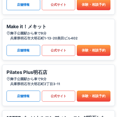
体験・相談予約
店舗情報
公式サイト
Make it！メキット
舞子公園駅から車で9分
兵庫県明石市大明石町1-13-20美田ビル402
体験・相談予約
店舗情報
公式サイト
Pilates Plus明石店
舞子公園駅から車で9分
兵庫県明石市大明石町2丁目3-11
体験・相談予約
店舗情報
公式サイト