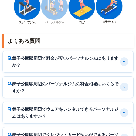
ピラティス
スポーツジム
パーソナルジム
ヨガ
よくある質問
舞子公園駅周辺で料金が安いパーソナルジムはあります
か？
舞子公園駅周辺のパーソナルジムの料金相場はいくらで
すか？
舞子公園駅周辺でウェアをレンタルできるパーソナルジ
ムはありますか？
舞子公園駅周辺でクレジットカード払いができるパーソ