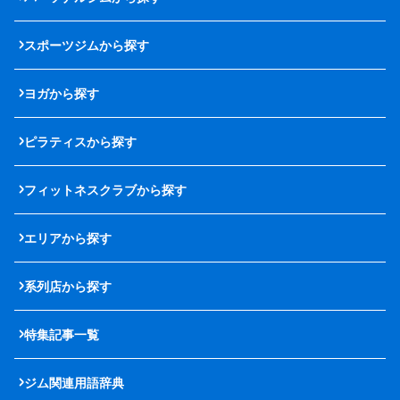
スポーツジムから探す
ヨガから探す
ピラティスから探す
フィットネスクラブから探す
エリアから探す
系列店から探す
特集記事一覧
ジム関連用語辞典