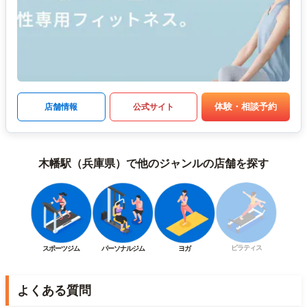
体験・相談予約
店舗情報
公式サイト
木幡駅（兵庫県）で他のジャンルの店舗を探す
ピラティス
スポーツジム
パーソナルジム
ヨガ
よくある質問