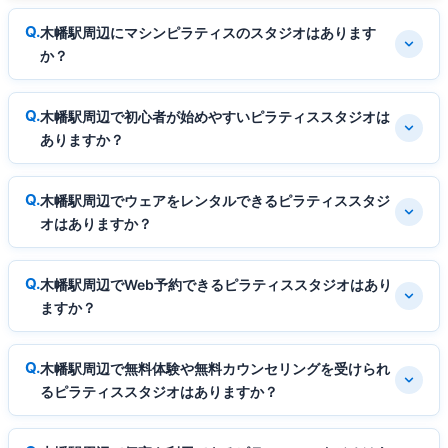
木幡駅周辺にマシンピラティスのスタジオはあります
か？
木幡駅周辺で初心者が始めやすいピラティススタジオは
ありますか？
木幡駅周辺でウェアをレンタルできるピラティススタジ
オはありますか？
木幡駅周辺でWeb予約できるピラティススタジオはあり
ますか？
木幡駅周辺で無料体験や無料カウンセリングを受けられ
るピラティススタジオはありますか？