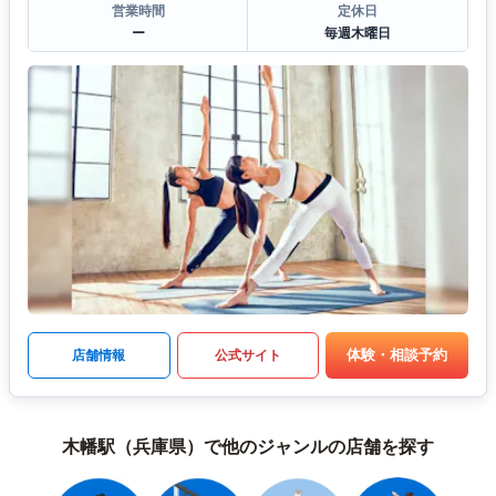
営業時間
定休日
ー
毎週木曜日
体験・相談予約
店舗情報
公式サイト
木幡駅（兵庫県）で他のジャンルの店舗を探す