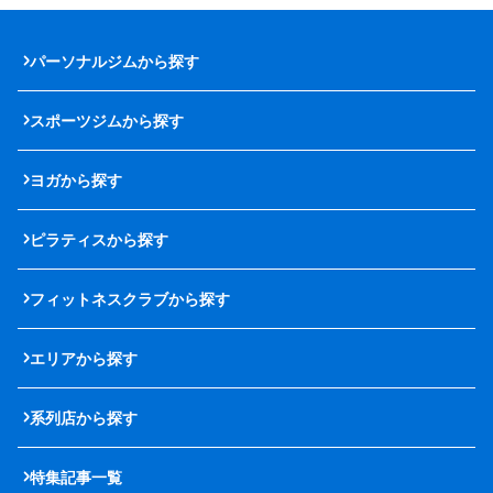
パーソナルジムから探す
スポーツジムから探す
ヨガから探す
ピラティスから探す
フィットネスクラブから探す
エリアから探す
系列店から探す
特集記事一覧