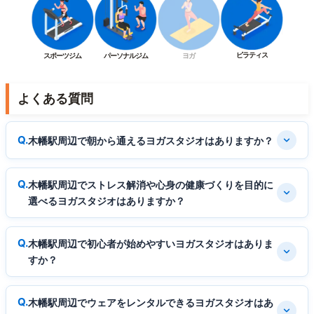
ピラティス
スポーツジム
パーソナルジム
ヨガ
よくある質問
木幡駅周辺で朝から通えるヨガスタジオはありますか？
木幡駅周辺でストレス解消や心身の健康づくりを目的に
選べるヨガスタジオはありますか？
木幡駅周辺で初心者が始めやすいヨガスタジオはありま
すか？
木幡駅周辺でウェアをレンタルできるヨガスタジオはあ