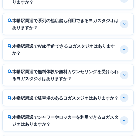
りますか？
木幡駅周辺で系列の他店舗も利用できるヨガスタジオは
ありますか？
木幡駅周辺でWeb予約できるヨガスタジオはあります
か？
木幡駅周辺で無料体験や無料カウンセリングを受けられ
るヨガスタジオはありますか？
木幡駅周辺で駐車場のあるヨガスタジオはありますか？
木幡駅周辺でシャワーやロッカーを利用できるヨガスタ
ジオはありますか？