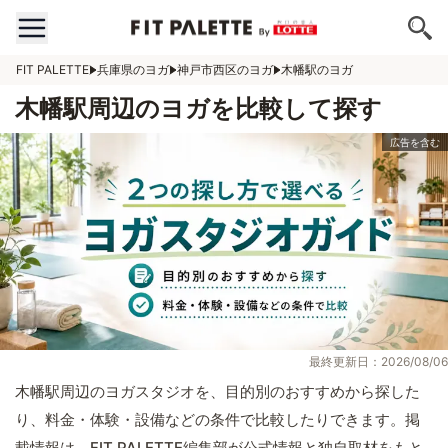
FIT PALETTE
兵庫県のヨガ
神戸市西区のヨガ
木幡駅のヨガ
木幡駅周辺のヨガを比較して探す
最終更新日：2026/08/06
木幡駅周辺のヨガスタジオを、目的別のおすすめから探した
り、料金・体験・設備などの条件で比較したりできます。掲
載情報は、FIT PALETTE編集部が公式情報と独自取材をもと