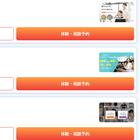
体験・相談予約
体験・相談予約
体験・相談予約