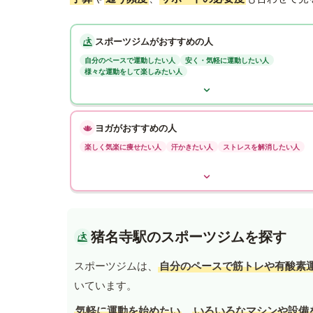
スポーツジムがおすすめの人
自分のペースで運動したい人
安く・気軽に運動したい人
様々な運動をして楽しみたい人
ヨガがおすすめの人
楽しく気楽に痩せたい人
汗かきたい人
ストレスを解消したい人
猪名寺駅のスポーツジムを探す
スポーツジムは、
自分のペースで筋トレや有酸素
いています。
気軽に運動を始めたい
、
いろいろなマシンや設備