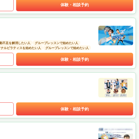
体験・相談予約
動不足を解消したい人
グループレッスンで始めたい人
ソナルピラティスを始めたい人
グループレッスンで始めたい人
体験・相談予約
体験・相談予約