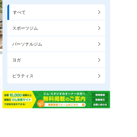
すべて
スポーツジム
パーソナルジム
6
ヨガ
ピラティス