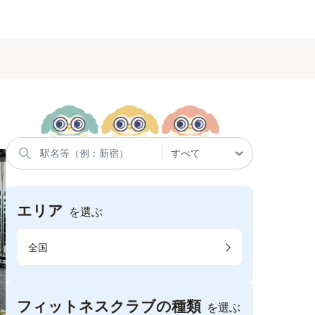
エリア
を選ぶ
全国
フィットネスクラブの種類
を選ぶ