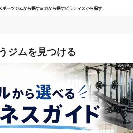
スポーツジムから探す
ヨガから探す
ピラティスから探す
うジムを見つける