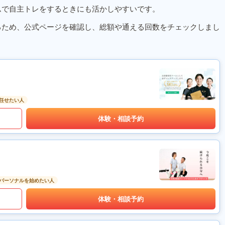
ムで自主トレをするときにも活かしやすいです。
るため、公式ページを確認し、総額や通える回数をチェックしまし
任せたい人
体験・相談予約
パーソナルを始めたい人
体験・相談予約