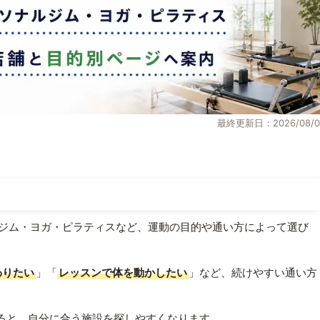
最終更新日：2026/08/0
ジム・ヨガ・ピラティスなど、運動の目的や通い方によって選び
わりたい
」「
レッスンで体を動かしたい
」など、続けやすい通い方
ると、自分に合う施設を探しやすくなります。