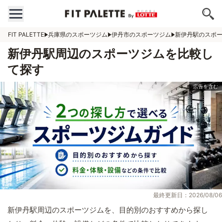
FIT PALETTE
兵庫県のスポーツジム
伊丹市のスポーツジム
新伊丹駅のスポ
新伊丹駅周辺のスポーツジムを比較し
て探す
最終更新日：2026/08/06
新伊丹駅周辺のスポーツジムを、目的別のおすすめから探し