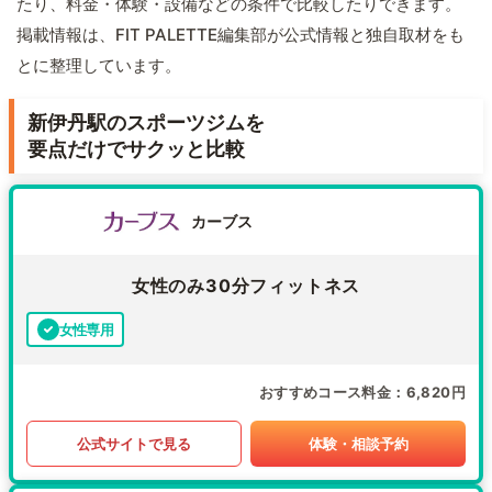
たり、料金・体験・設備などの条件で比較したりできます。
掲載情報は、FIT PALETTE編集部が公式情報と独自取材をも
とに整理しています。
新伊丹駅のスポーツジムを
要点だけでサクッと比較
カーブス
女性のみ30分フィットネス
女性専用
おすすめコース料金
6,820円
公式サイトで見る
体験・相談予約