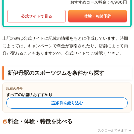
おすすめコース料金
4,980円
公式サイトで見る
体験・相談予約
上記の表は公式サイトに記載の情報をもとに作成しています。時期
によっては、キャンペーンで料金が割引されたり、店舗によって内
容が変わることもありますので、公式サイトでご確認ください。
新伊丹駅のスポーツジムを条件から探す
現在の条件
すべての店舗 / おすすめ順
条件を絞り込む
料金・体験・特徴を比べる
スクロールできます →