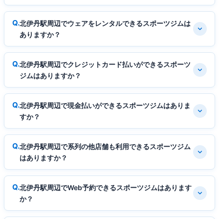
北伊丹駅周辺でウェアをレンタルできるスポーツジムは
ありますか？
北伊丹駅周辺でクレジットカード払いができるスポーツ
ジムはありますか？
北伊丹駅周辺で現金払いができるスポーツジムはありま
すか？
北伊丹駅周辺で系列の他店舗も利用できるスポーツジム
はありますか？
北伊丹駅周辺でWeb予約できるスポーツジムはあります
か？