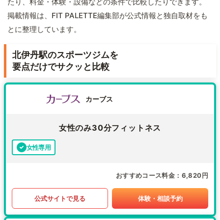
たり、料金・体験・設備などの条件で比較したりできます。
掲載情報は、FIT PALETTE編集部が公式情報と独自取材をも
とに整理しています。
北伊丹駅のスポーツジムを
要点だけでサクッと比較
カーブス
女性のみ30分フィットネス
女性専用
おすすめコース料金
6,820円
公式サイトで見る
体験・相談予約