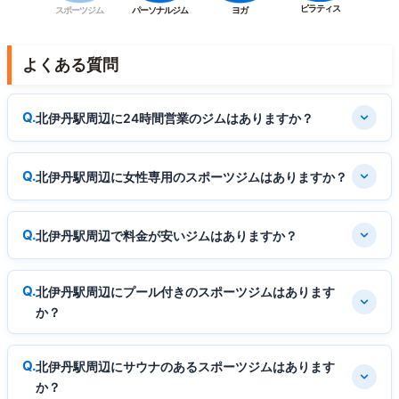
ピラティス
スポーツジム
パーソナルジム
ヨガ
よくある質問
北伊丹駅周辺に24時間営業のジムはありますか？
北伊丹駅周辺に女性専用のスポーツジムはありますか？
北伊丹駅周辺で料金が安いジムはありますか？
北伊丹駅周辺にプール付きのスポーツジムはあります
か？
北伊丹駅周辺にサウナのあるスポーツジムはあります
か？