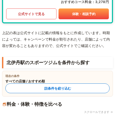
おすすめコース料金
3,278円
公式サイトで見る
体験・相談予約
上記の表は公式サイトに記載の情報をもとに作成しています。時期
によっては、キャンペーンで料金が割引されたり、店舗によって内
容が変わることもありますので、公式サイトでご確認ください。
北伊丹駅のスポーツジムを条件から探す
現在の条件
すべての店舗 / おすすめ順
条件を絞り込む
料金・体験・特徴を比べる
スクロールできます →