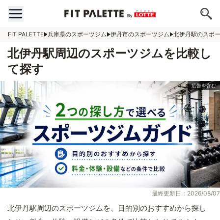
FIT PALETTE
兵庫県のスポーツジム
伊丹市のスポーツジム
北伊丹駅のスポ
北伊丹駅周辺のスポーツジムを比較し
て探す
最終更新日：2026/08/07
北伊丹駅周辺のスポーツジムを、目的別のおすすめから探し