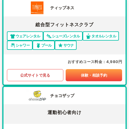
ティップネス
総合型フィットネスクラブ
ウェアレンタル
シューズレンタル
タオルレンタル
シャワー
プール
サウナ
おすすめコース料金
4,980円
公式サイトで見る
体験・相談予約
チョコザップ
運動初心者向け