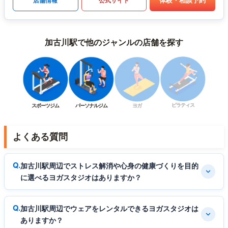
体験・相談予約
店舗情報
公式サイト
加古川駅で他のジャンルの店舗を探す
ピラティス
スポーツジム
パーソナルジム
ヨガ
よくある質問
加古川駅周辺でストレス解消や心身の健康づくりを目的
に選べるヨガスタジオはありますか？
加古川駅周辺でウェアをレンタルできるヨガスタジオは
ありますか？