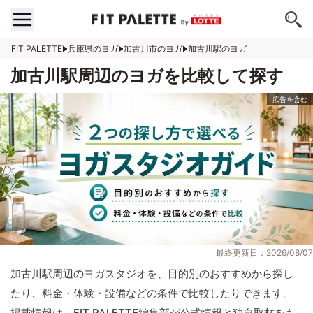
FIT PALETTE
兵庫県のヨガ
加古川市のヨガ
加古川駅のヨガ
加古川駅周辺のヨガを比較して探す
最終更新日：2026/08/07
加古川駅周辺のヨガスタジオを、目的別のおすすめから探し
たり、料金・体験・設備などの条件で比較したりできます。
掲載情報は、FIT PALETTE編集部が公式情報と独自取材をも