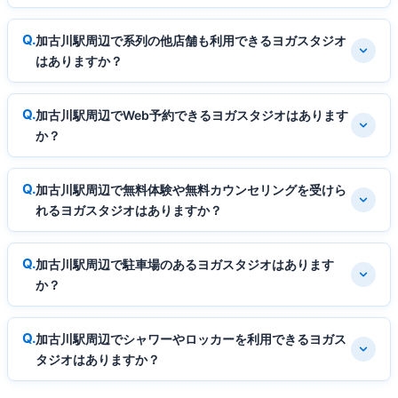
加古川駅周辺で系列の他店舗も利用できるヨガスタジオ
はありますか？
加古川駅周辺でWeb予約できるヨガスタジオはあります
か？
加古川駅周辺で無料体験や無料カウンセリングを受けら
れるヨガスタジオはありますか？
加古川駅周辺で駐車場のあるヨガスタジオはあります
か？
加古川駅周辺でシャワーやロッカーを利用できるヨガス
タジオはありますか？