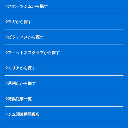
スポーツジムから探す
ヨガから探す
ピラティスから探す
フィットネスクラブから探す
エリアから探す
系列店から探す
特集記事一覧
ジム関連用語辞典