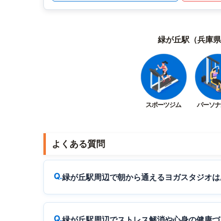
緑が丘駅（兵庫県
スポーツジム
パーソナ
よくある質問
緑が丘駅周辺で朝から通えるヨガスタジオは
緑が丘駅周辺でストレス解消や心身の健康づ