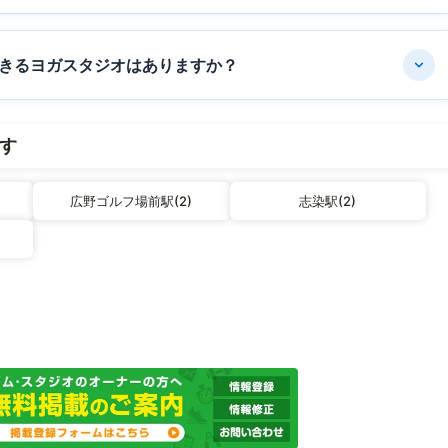
きるヨガスタジオはありますか？
す
広野ゴルフ場前駅(2)
志染駅(2)