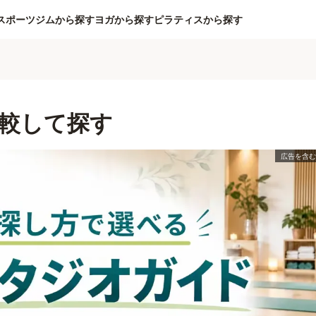
スポーツジムから探す
ヨガから探す
ピラティスから探す
較して探す