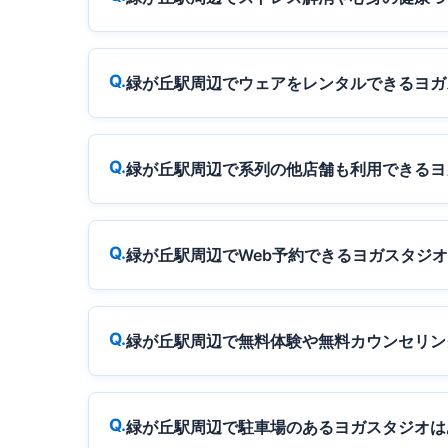
緑が丘駅周辺でウェアをレンタルできるヨガ
緑が丘駅周辺で系列の他店舗も利用できるヨ
緑が丘駅周辺でWeb予約できるヨガスタジ
緑が丘駅周辺で無料体験や無料カウンセリン
緑が丘駅周辺で駐車場のあるヨガスタジオは