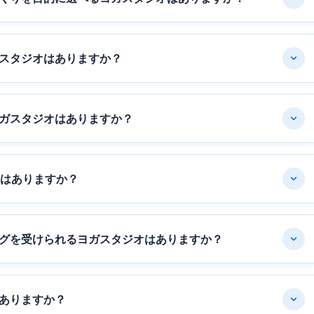
スタジオはありますか？
ガスタジオはありますか？
オはありますか？
グを受けられるヨガスタジオはありますか？
ありますか？