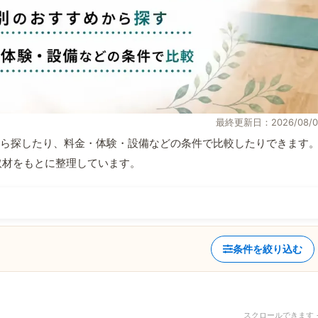
最終更新日：2026/08/0
ら探したり、料金・体験・設備などの条件で比較したりできます
自取材をもとに整理しています。
条件を絞り込む
スクロールできます 