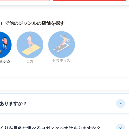
）で他のジャンルの店舗を探す
ピラティス
ルジム
ヨガ
ありますか？
くりを目的に選べるヨガスタジオはありますか？