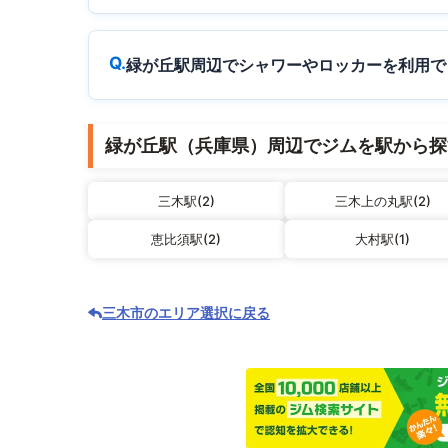
緑が丘駅周辺でシャワーやロッカーを利用で
緑が丘駅（兵庫県）周辺でジムを駅から探
三木駅(2)
三木上の丸駅(2)
恵比須駅(2)
大村駅(1)
三木市のエリア選択に戻る