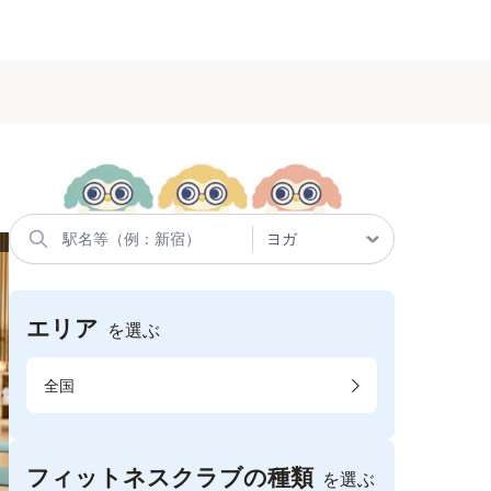
エリア
を選ぶ
全国
フィットネスクラブの種類
を選ぶ