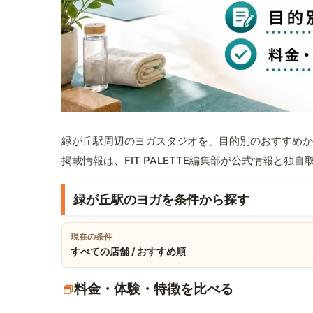
緑が丘駅周辺のヨガスタジオを、目的別のおすすめか
掲載情報は、FIT PALETTE編集部が公式情報と独
緑が丘駅のヨガを条件から探す
現在の条件
すべての店舗 / おすすめ順
料金・体験・特徴を比べる